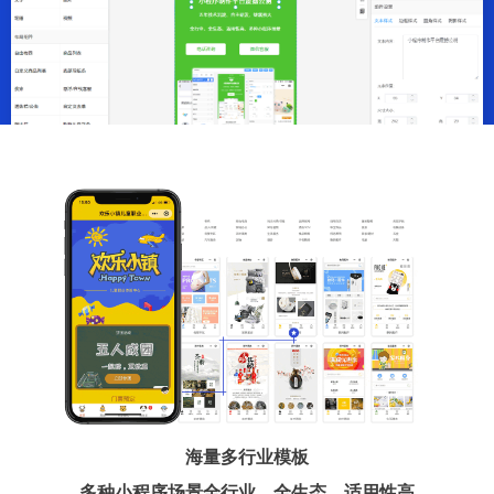
海量多行业模板
多种小程序场景全行业、全生态、适用性高