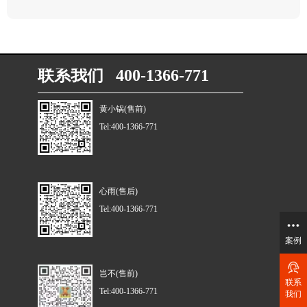
联系我们 400-1366-771
黄小锅(售前)
Tel:400-1366-771
心雨(售后)
Tel:400-1366-771
案例
岂不(售前)
联系
Tel:400-1366-771
我们