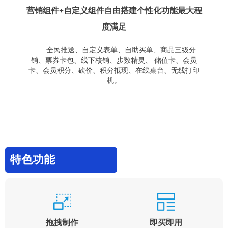
营销组件+自定义组件自由搭建个性化功能最大程
度满足
全民推送、自定义表单、自助买单、商品三级分
销、票券卡包、线下核销、步数精灵、 储值卡、会员
卡、会员积分、砍价、积分抵现、在线桌台、无线打印
机。
特色功能
拖拽制作
即买即用