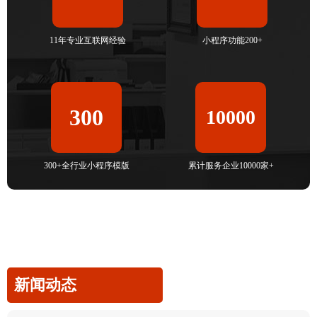
11年专业互联网经验
小程序功能200+
300
10000
300+全行业小程序模版
累计服务企业10000家+
新闻动态