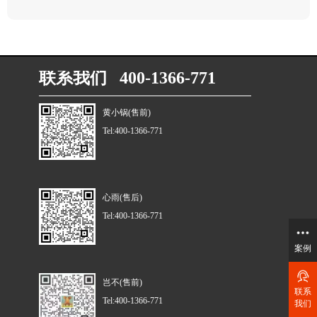
联系我们 400-1366-771
黄小锅(售前)
Tel:400-1366-771
心雨(售后)
Tel:400-1366-771
案例
岂不(售前)
联系
Tel:400-1366-771
我们