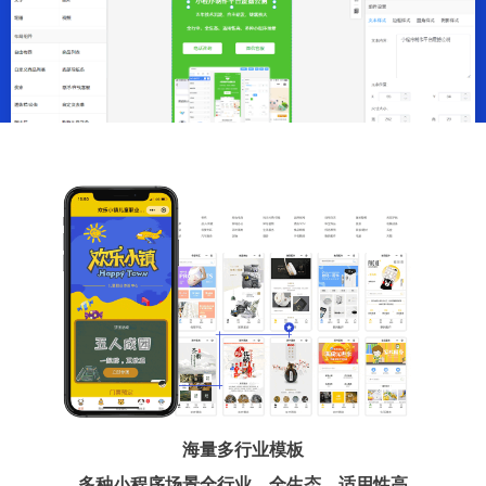
海量多行业模板
多种小程序场景全行业、全生态、适用性高