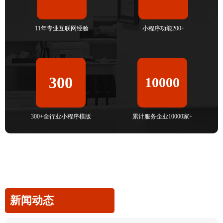
11年专业互联网经验
小程序功能200+
300
10000
300+全行业小程序模版
累计服务企业10000家+
新闻动态