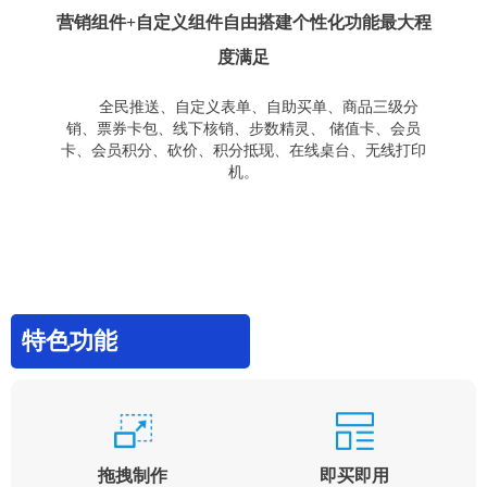
营销组件+自定义组件自由搭建个性化功能最大程
度满足
全民推送、自定义表单、自助买单、商品三级分
销、票券卡包、线下核销、步数精灵、 储值卡、会员
卡、会员积分、砍价、积分抵现、在线桌台、无线打印
机。
特色功能
拖拽制作
即买即用