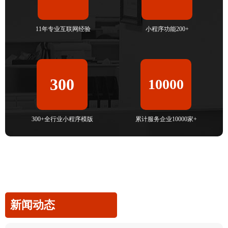
11年专业互联网经验
小程序功能200+
300
10000
300+全行业小程序模版
累计服务企业10000家+
新闻动态