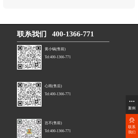
联系我们 400-1366-771
黄小锅(售前)
Tel:400-1366-771
心雨(售后)
Tel:400-1366-771
案例
岂不(售前)
联系
Tel:400-1366-771
我们