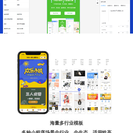
海量多行业模板
多种小程序场景全行业、全生态、适用性高