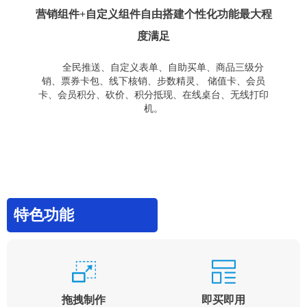
营销组件+自定义组件自由搭建个性化功能最大程
度满足
全民推送、自定义表单、自助买单、商品三级分
销、票券卡包、线下核销、步数精灵、 储值卡、会员
卡、会员积分、砍价、积分抵现、在线桌台、无线打印
机。
特色功能
拖拽制作
即买即用