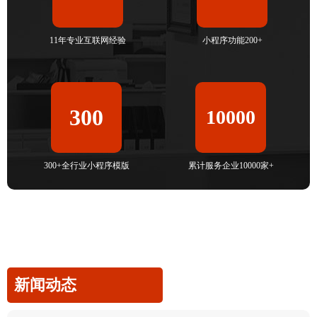
11年专业互联网经验
小程序功能200+
300
10000
300+全行业小程序模版
累计服务企业10000家+
新闻动态