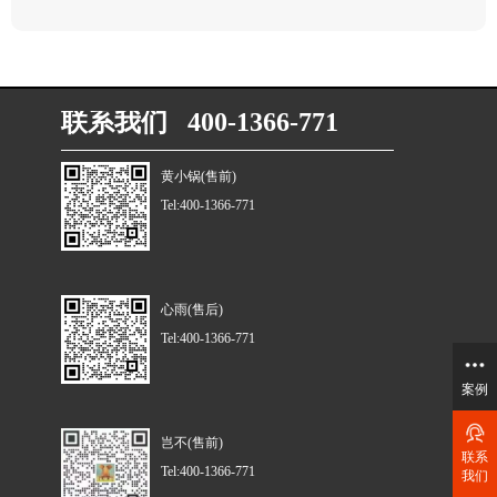
联系我们 400-1366-771
黄小锅(售前)
Tel:400-1366-771
心雨(售后)
Tel:400-1366-771
案例
岂不(售前)
联系
Tel:400-1366-771
我们