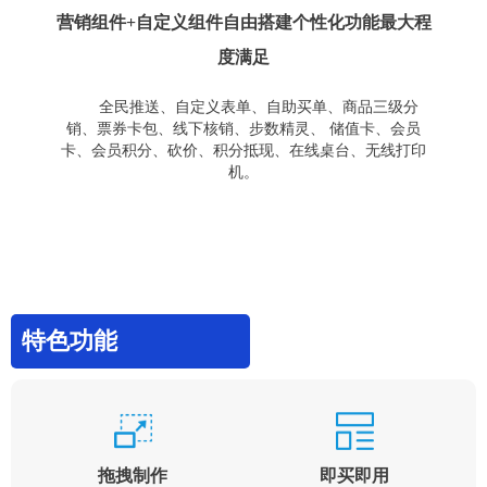
营销组件+自定义组件自由搭建个性化功能最大程
度满足
全民推送、自定义表单、自助买单、商品三级分
销、票券卡包、线下核销、步数精灵、 储值卡、会员
卡、会员积分、砍价、积分抵现、在线桌台、无线打印
机。
特色功能
拖拽制作
即买即用