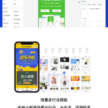
海量多行业模板
多种小程序场景全行业、全生态、适用性高