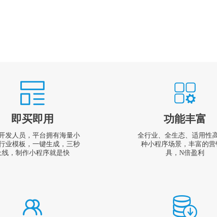
即买即用
功能丰富
开发人员，平台拥有海量小
全行业、全生态、适用性
行业模板，一键生成，三秒
种小程序场景，丰富的营
上线，制作小程序就是快
具，N倍盈利