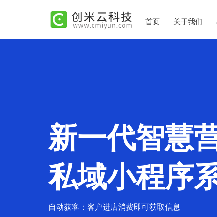
首页
关于我们
新一代智慧
私域小程序
自动获客：客户进店消费即可获取信息