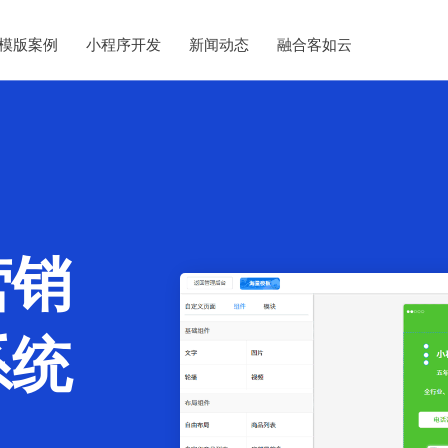
模版案例
小程序开发
新闻动态
融合客如云
营销
系统