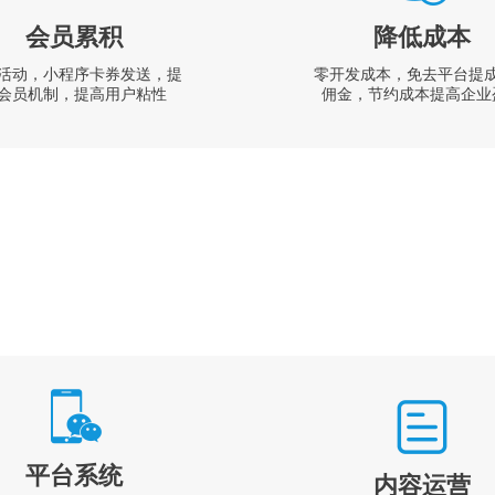
会员累积
降低成本
活动，小程序卡券发送，提
零开发成本，免去平台提
会员机制，提高用户粘性
佣金，节约成本提高企业
平台系统
内容运营