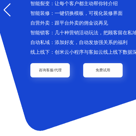
智能裂变：让每个客户都主动帮你转介绍
智能装修：一键切换模板，可视化装修界面
自营外卖：跟平台外卖的佣金说再见
智能锁客：几十种营销活动玩法，把顾客留在私
自动私域：添加好友，自动发放强关系的福利
线上线下：创米云小程序与客如云线上线下数据
咨询客服/代理
免费试用