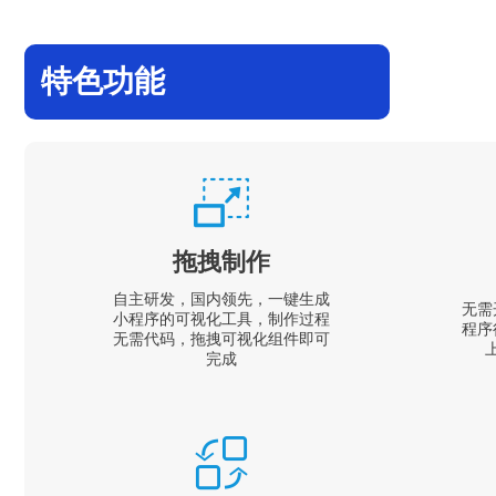
特色功能
拖拽制作
自主研发，国内领先，一键生成
无需
小程序的可视化工具，制作过程
程序
无需代码，拖拽可视化组件即可
完成