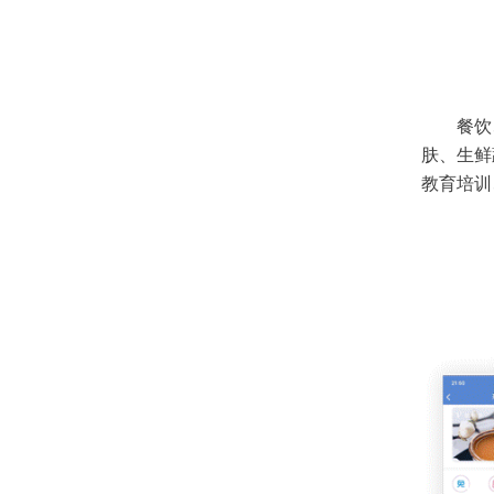
餐饮
肤、生鲜
教育培训