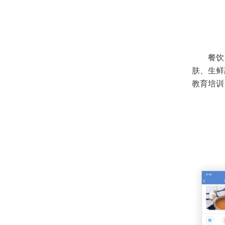
餐饮
肤、生鲜
教育培训