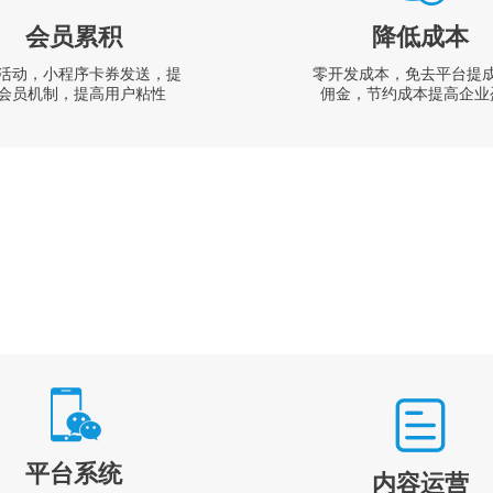
会员累积
降低成本
活动，小程序卡券发送，提
零开发成本，免去平台提
会员机制，提高用户粘性
佣金，节约成本提高企业
平台系统
内容运营