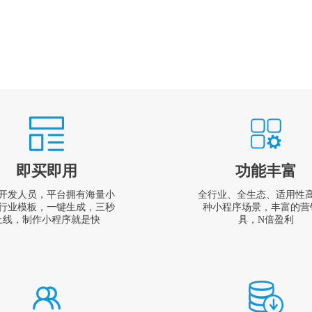
即买即用
功能丰富
开发人员，平台拥有海量小
全行业、全生态、适用性
行业模板，一键生成，三秒
种小程序场景，丰富的营
上线，制作小程序就是快
具，N倍盈利