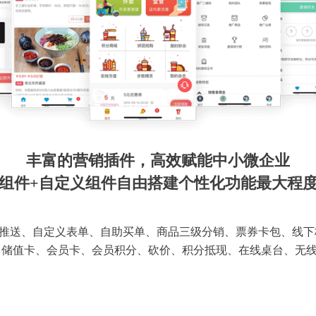
丰富的营销插件，高效赋能中小微企业
组件+自定义组件自由搭建个性化功能最大程
推送、自定义表单、自助买单、商品三级分销、票券卡包、线下
 储值卡、会员卡、会员积分、砍价、积分抵现、在线桌台、无