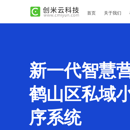
首页
关于我们
新一代智慧
鹤山区私域
序系统