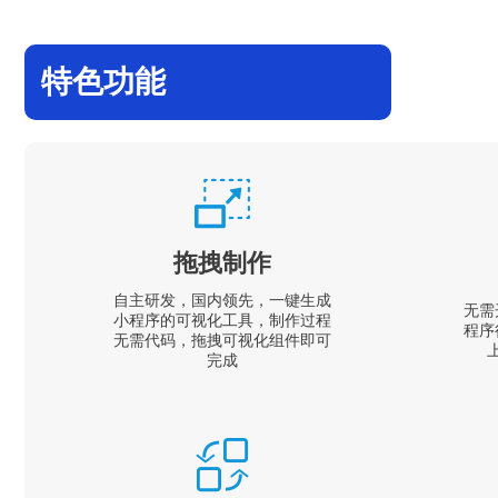
特色功能
拖拽制作
自主研发，国内领先，一键生成
无需
小程序的可视化工具，制作过程
程序
无需代码，拖拽可视化组件即可
完成