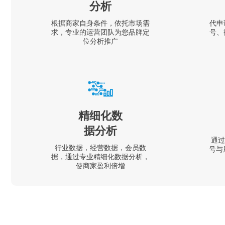
分析
根据商家自身条件，依托市场需
代申
求，专业的运营团队为您品牌定
号、
位分析推广
精细化数
据分析
通过
行业数据，经营数据，会员数
号与
据，通过专业精细化数据分析，
使商家盈利倍增