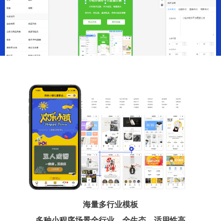
海量多行业模板
多种小程序场景全行业、全生态、适用性高