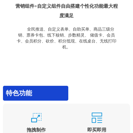
营销组件+自定义组件自由搭建个性化功能最大程
度满足
全民推送、自定义表单、自助买单、商品三级分
销、票券卡包、线下核销、步数精灵、 储值卡、会员
卡、会员积分、砍价、积分抵现、在线桌台、无线打印
机。
特色功能
拖拽制作
即买即用