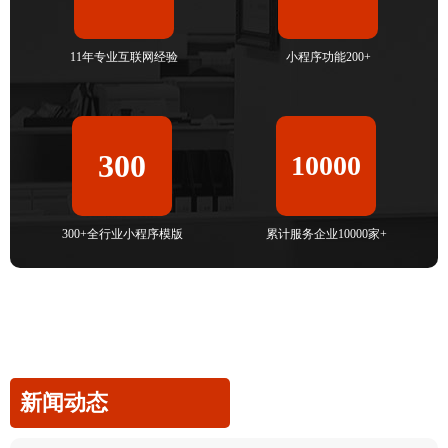
11年专业互联网经验
小程序功能200+
300
10000
300+全行业小程序模版
累计服务企业10000家+
新闻动态