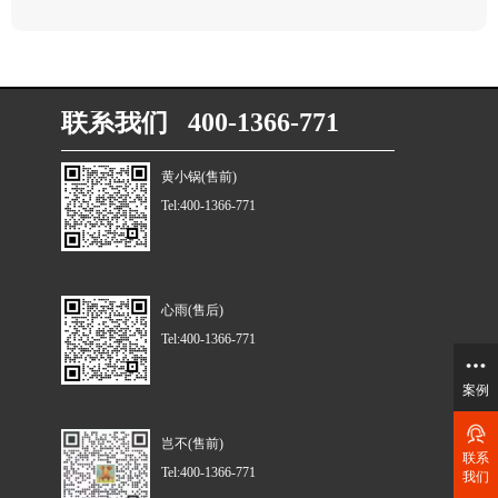
联系我们 400-1366-771
黄小锅(售前)
Tel:400-1366-771
心雨(售后)
Tel:400-1366-771
案例
岂不(售前)
联系
Tel:400-1366-771
我们