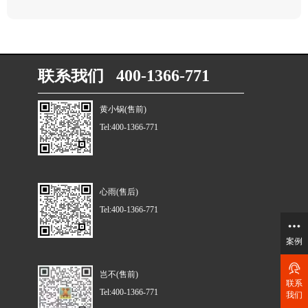
联系我们 400-1366-771
黄小锅(售前)
Tel:400-1366-771
心雨(售后)
Tel:400-1366-771
案例
岂不(售前)
联系
Tel:400-1366-771
我们