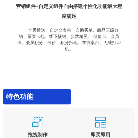
营销组件+自定义组件自由搭建个性化功能最大程
度满足
全民推送、自定义表单、自助买单、商品三级分
销、票券卡包、线下核销、步数精灵、 储值卡、会员
卡、会员积分、砍价、积分抵现、在线桌台、无线打印
机。
特色功能
拖拽制作
即买即用