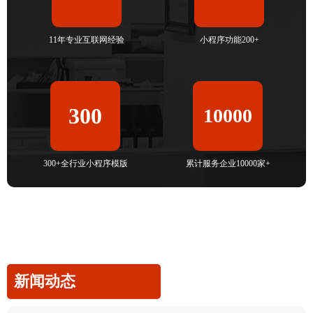
11年专业互联网经验
小程序功能200+
300
10000
300+全行业小程序模版
累计服务企业10000家+
新闻动态