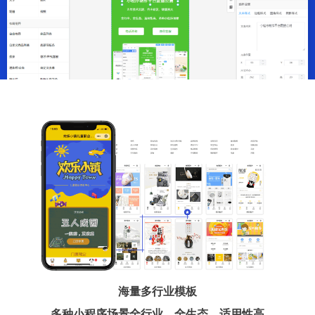
海量多行业模板
多种小程序场景全行业、全生态、适用性高