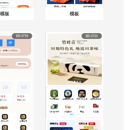
模板
模板
ID:3733
ID:3721