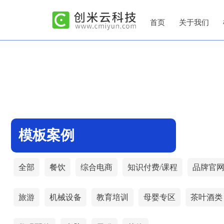
首页
关于我们
模板案例
全部
餐饮
综合电商
知识付费/课程
品牌官
旅游
机械设备
教育培训
母婴专区
茶叶酒类