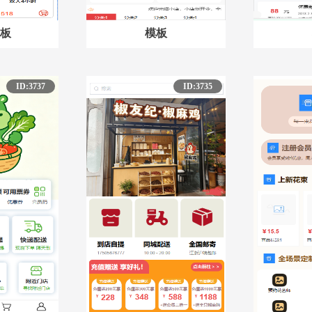
板
模板
ID:3737
ID:3735