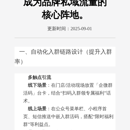
成为品牌私域流量的
核心阵地。
更新时间：2025-09-01
自动化入群链路设计（提升入群
一、
率）
多触点引流
线下场景
：在门店/活动现场放置「企微群
活码」台卡，结合“扫码入群领专属福利”话
术。
线上场景
：在公众号菜单栏、小程序首
页、短信推送中嵌入群活码，搭配“限时福利
群”等利益点。