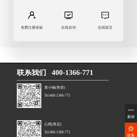
免费注册体验
在线咨询
在线留言
联系我们 400-1366-771
黄小锅(售前)
Tel:400-1366-771
案例
心雨(售后)
Tel:400-1366-771
联系