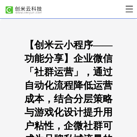
【创米云小程序——
功能分享】企业微信
「社群运营」，通过
自动化流程降低运营
成本，结合分层策略
与游戏化设计提升用
户粘性，企微社群可