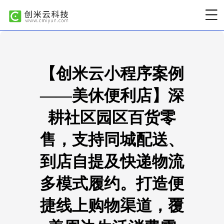
【创米云小程序案例
——美休便利店】深
耕社区园区百货零
售，支持同城配送、
到店自提及快递物流
多模式履约。打造便
捷线上购物渠道，覆