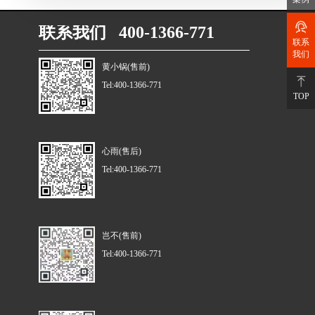
联系我们 400-1366-771
联系
我们
黄小锅(售前)
Tel:400-1366-771
TOP
心雨(售后)
Tel:400-1366-771
岂不(售前)
Tel:400-1366-771