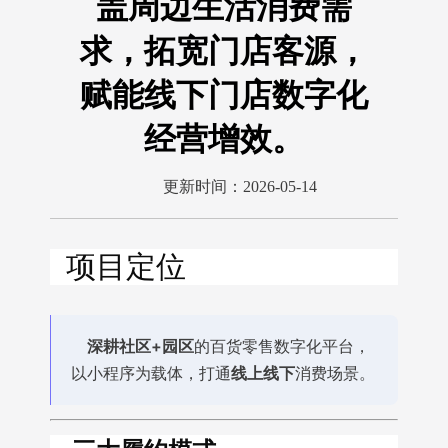
盖周边生活消费需
求，拓宽门店客源，
赋能线下门店数字化
经营增效。
更新时间：2026-05-14
项目定位
深耕社区+园区
的百货零售数字化平台，
以小程序为载体，打通
线上线下
消费场景。