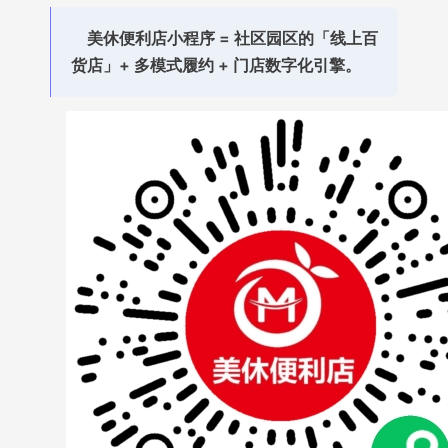
美休便利店小程序 = 社区园区的「线上百
货店」+ 多模式履约 + 门店数字化引擎。