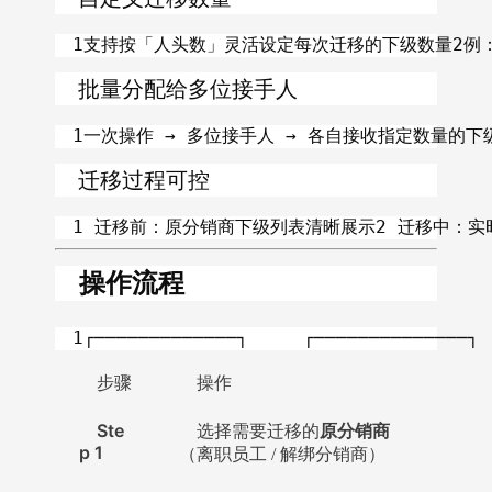
1支持按「人头数」灵活设定每次迁移的下级数量2例：原团
批量分配给多位接手人
1一次操作 → 多位接手人 → 各自接收指定数量的下
迁移过程可控
1 迁移前：原分销商下级列表清晰展示2 迁移中：实
操作流程
1┌─────────────┐     ┌────────────
步骤
操作
Ste
原分销商
选择需要迁移的
p 1
（离职员工 / 解绑分销商）