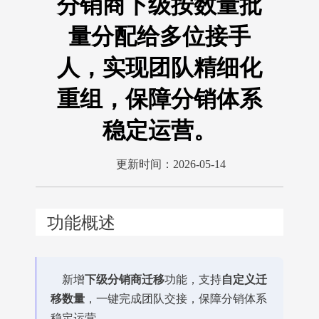
分销商下级按数量批
量分配给多位接手
人，实现团队精细化
重组，保障分销体系
稳定运营。
更新时间：2026-05-14
功能概述
新增
下级分销商迁移
功能，支持
自定义迁
移数量
，一键完成团队交接，保障分销体系
稳定运营。