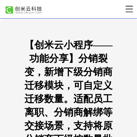
【创米云小程序——
功能分享】分销裂
变，新增下级分销商
迁移模块，可自定义
迁移数量。适配员工
离职、分销商解绑等
交接场景，支持将原