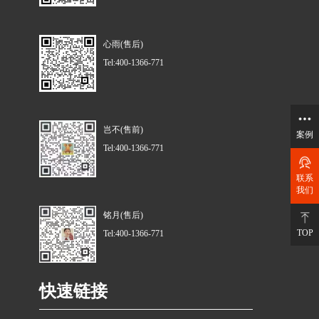
心雨(售后)
Tel:400-1366-771
岂不(售前)
案例
Tel:400-1366-771
联系
我们
铭月(售后)
TOP
Tel:400-1366-771
快速链接