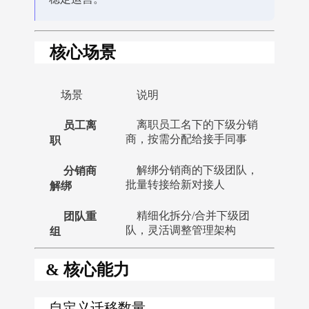
核心场景
场景
说明
员工离
离职员工名下的下级分销
职
商，按需分配给接手同事
分销商
解绑分销商的下级团队，
解绑
批量转接给新对接人
团队重
精细化拆分/合并下级团
组
队，灵活调整管理架构
& 核心能力
自定义迁移数量