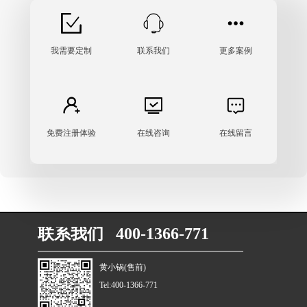
我需要定制
联系我们
更多案例
免费注册体验
在线咨询
在线留言
联系我们 400-1366-771
黄小锅(售前)
Tel:400-1366-771