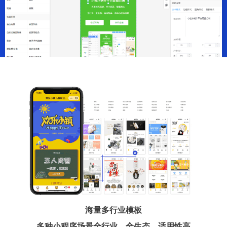
海量多行业模板
多种小程序场景全行业、全生态、适用性高