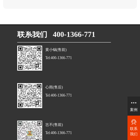
联系我们 400-1366-771
黄小锅(售前)
Tel:400-1366-771
心雨(售后)
Tel:400-1366-771
案例
岂不(售前)
联系
Tel:400-1366-771
我们