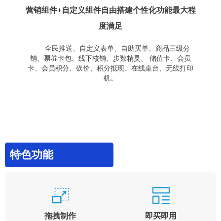
营销组件+自定义组件自由搭建个性化功能最大程
度满足
全民推送、自定义表单、自助买单、商品三级分
销、票券卡包、线下核销、步数精灵、 储值卡、会员
卡、会员积分、砍价、积分抵现、在线桌台、无线打印
机。
特色功能
拖拽制作
即买即用