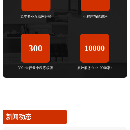
11年专业互联网经验
小程序功能200+
300
10000
300+全行业小程序模版
累计服务企业10000家+
新闻动态