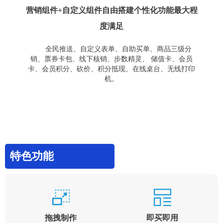
营销组件+自定义组件自由搭建个性化功能最大程
度满足
全民推送、自定义表单、自助买单、商品三级分
销、票券卡包、线下核销、步数精灵、 储值卡、会员
卡、会员积分、砍价、积分抵现、在线桌台、无线打印
机。
特色功能
拖拽制作
即买即用