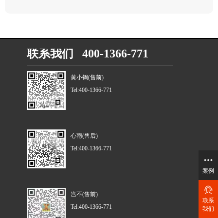
联系我们 400-1366-771
黄小锅(售前)
Tel:400-1366-771
心雨(售后)
Tel:400-1366-771
案例
岂不(售前)
联系
Tel:400-1366-771
我们