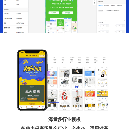
海量多行业模板
多种小程序场景全行业、全生态、适用性高