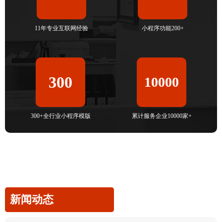
11年专业互联网经验
小程序功能200+
300
10000
300+全行业小程序模版
累计服务企业10000家+
新闻动态