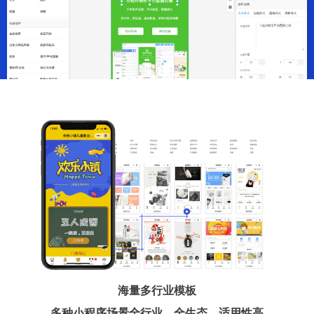
海量多行业模板
多种小程序场景全行业、全生态、适用性高