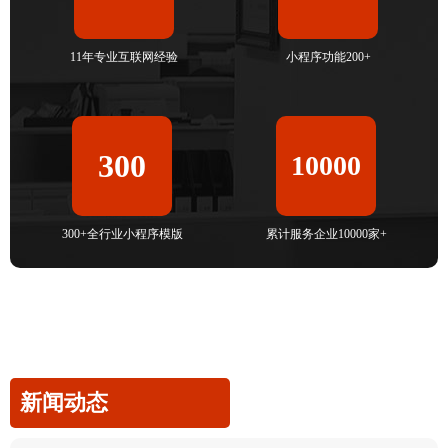
11年专业互联网经验
小程序功能200+
300
10000
300+全行业小程序模版
累计服务企业10000家+
新闻动态