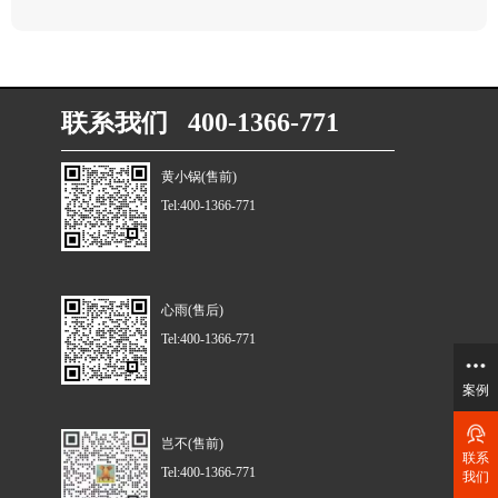
联系我们 400-1366-771
黄小锅(售前)
Tel:400-1366-771
心雨(售后)
Tel:400-1366-771
案例
岂不(售前)
联系
Tel:400-1366-771
我们