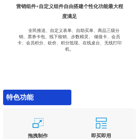
营销组件+自定义组件自由搭建个性化功能最大程
度满足
全民推送、自定义表单、自助买单、商品三级分
销、票券卡包、线下核销、步数精灵、 储值卡、会员
卡、会员积分、砍价、积分抵现、在线桌台、无线打印
机。
特色功能
拖拽制作
即买即用