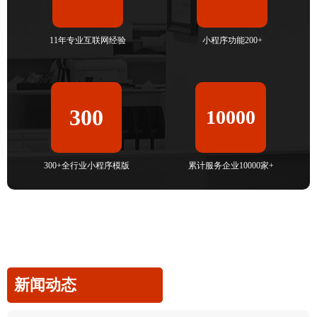
11年专业互联网经验
小程序功能200+
300
10000
300+全行业小程序模版
累计服务企业10000家+
新闻动态