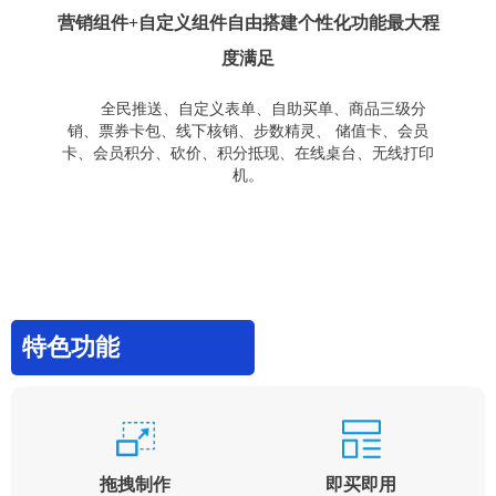
营销组件+自定义组件自由搭建个性化功能最大程
度满足
全民推送、自定义表单、自助买单、商品三级分
销、票券卡包、线下核销、步数精灵、 储值卡、会员
卡、会员积分、砍价、积分抵现、在线桌台、无线打印
机。
特色功能
拖拽制作
即买即用