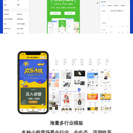
海量多行业模板
多种小程序场景全行业、全生态、适用性高