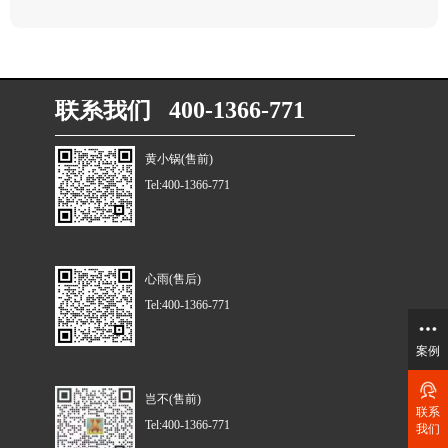
联系我们 400-1366-771
黄小锅(售前)
Tel:400-1366-771
心雨(售后)
Tel:400-1366-771
案例
岂不(售前)
联系
Tel:400-1366-771
我们