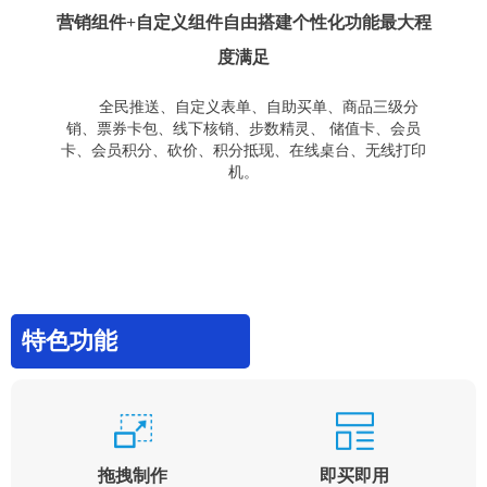
营销组件+自定义组件自由搭建个性化功能最大程
度满足
全民推送、自定义表单、自助买单、商品三级分
销、票券卡包、线下核销、步数精灵、 储值卡、会员
卡、会员积分、砍价、积分抵现、在线桌台、无线打印
机。
特色功能
拖拽制作
即买即用