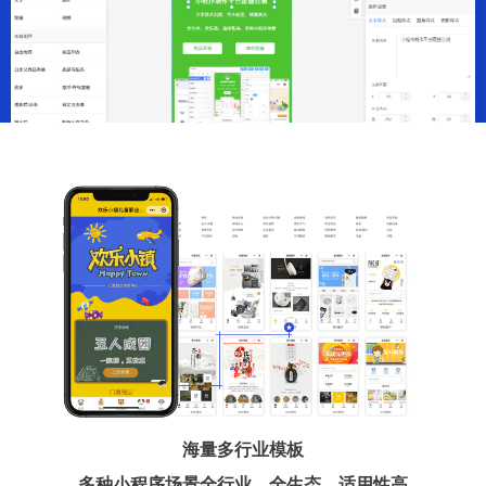
海量多行业模板
多种小程序场景全行业、全生态、适用性高