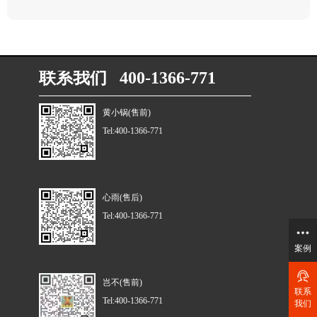
联系我们 400-1366-771
黄小锅(售前)
Tel:400-1366-771
心雨(售后)
Tel:400-1366-771
案例
岂不(售前)
联系
Tel:400-1366-771
我们