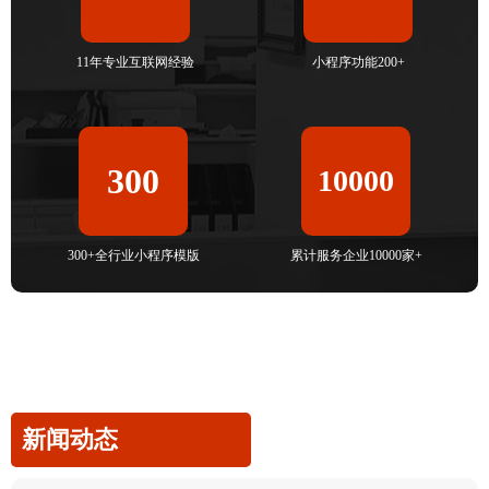
11年专业互联网经验
小程序功能200+
300
10000
300+全行业小程序模版
累计服务企业10000家+
新闻动态