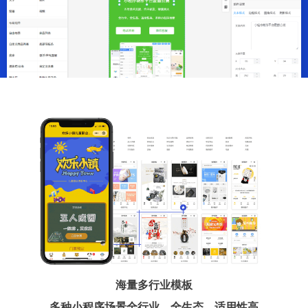
海量多行业模板
多种小程序场景全行业、全生态、适用性高