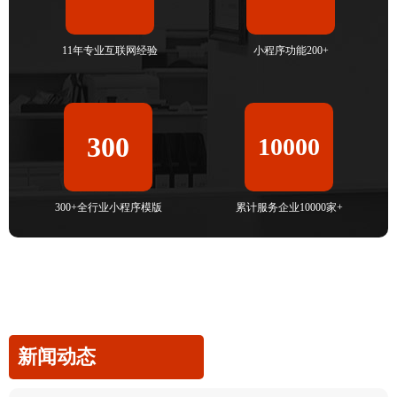
11年专业互联网经验
小程序功能200+
300
10000
300+全行业小程序模版
累计服务企业10000家+
新闻动态