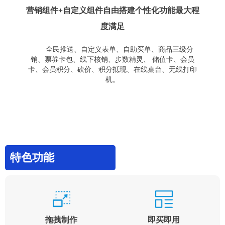
营销组件+自定义组件自由搭建个性化功能最大程
度满足
全民推送、自定义表单、自助买单、商品三级分
销、票券卡包、线下核销、步数精灵、 储值卡、会员
卡、会员积分、砍价、积分抵现、在线桌台、无线打印
机。
特色功能
拖拽制作
即买即用