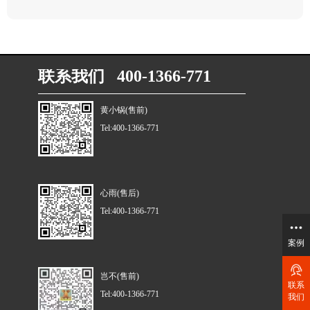
联系我们 400-1366-771
黄小锅(售前)
Tel:400-1366-771
心雨(售后)
Tel:400-1366-771
案例
岂不(售前)
联系
Tel:400-1366-771
我们