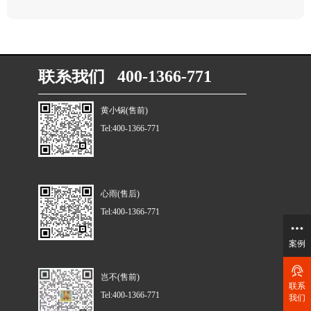
联系我们 400-1366-771
黄小锅(售前)
Tel:400-1366-771
心雨(售后)
Tel:400-1366-771
案例
岂不(售前)
联系
Tel:400-1366-771
我们