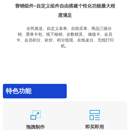
营销组件+自定义组件自由搭建个性化功能最大程
度满足
全民推送、自定义表单、自助买单、商品三级分
销、票券卡包、线下核销、步数精灵、 储值卡、会员
卡、会员积分、砍价、积分抵现、在线桌台、无线打印
机。
特色功能
拖拽制作
即买即用