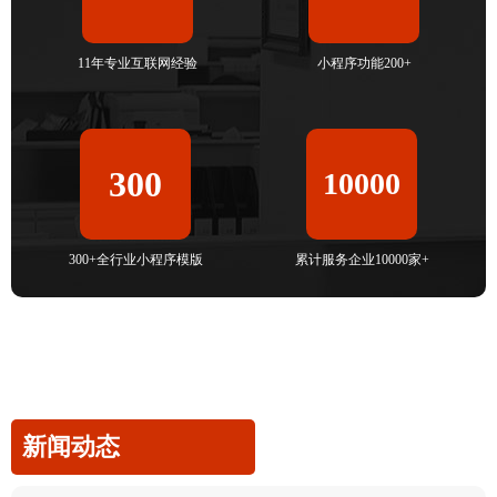
11年专业互联网经验
小程序功能200+
300
10000
300+全行业小程序模版
累计服务企业10000家+
新闻动态