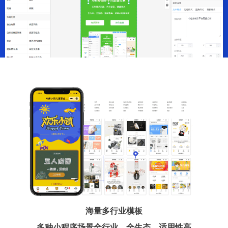
海量多行业模板
多种小程序场景全行业、全生态、适用性高