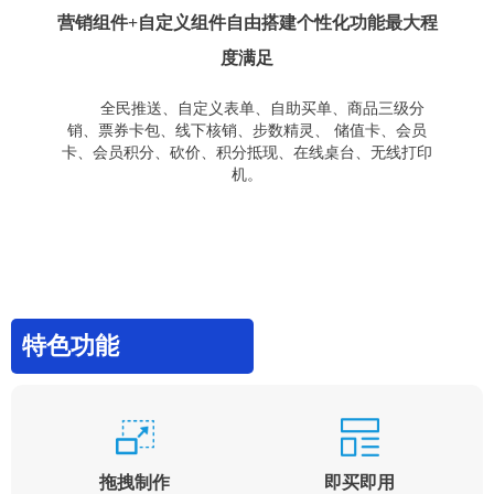
营销组件+自定义组件自由搭建个性化功能最大程
度满足
全民推送、自定义表单、自助买单、商品三级分
销、票券卡包、线下核销、步数精灵、 储值卡、会员
卡、会员积分、砍价、积分抵现、在线桌台、无线打印
机。
特色功能
拖拽制作
即买即用