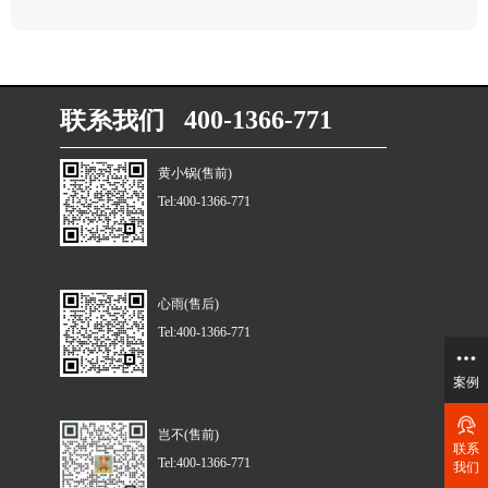
联系我们 400-1366-771
黄小锅(售前)
Tel:400-1366-771
心雨(售后)
Tel:400-1366-771
案例
岂不(售前)
联系
Tel:400-1366-771
我们