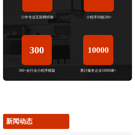
11年专业互联网经验
小程序功能200+
300
10000
300+全行业小程序模版
累计服务企业10000家+
新闻动态