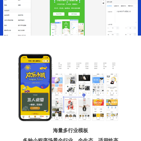
海量多行业模板
多种小程序场景全行业、全生态、适用性高