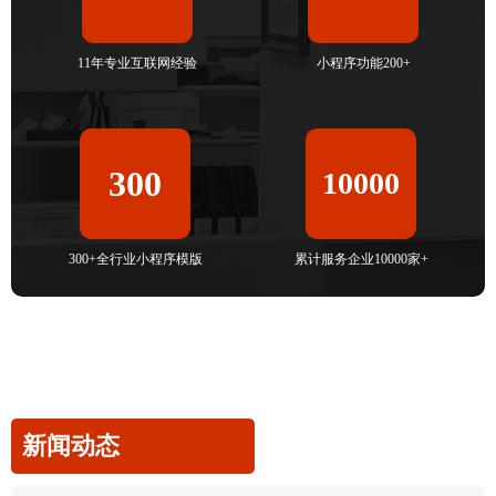
11年专业互联网经验
小程序功能200+
300
10000
300+全行业小程序模版
累计服务企业10000家+
新闻动态