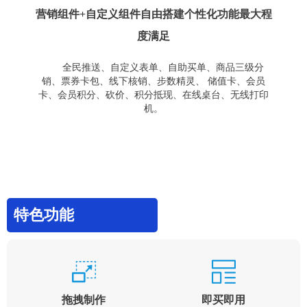
营销组件+自定义组件自由搭建个性化功能最大程
度满足
全民推送、自定义表单、自助买单、商品三级分
销、票券卡包、线下核销、步数精灵、 储值卡、会员
卡、会员积分、砍价、积分抵现、在线桌台、无线打印
机。
特色功能
拖拽制作
即买即用