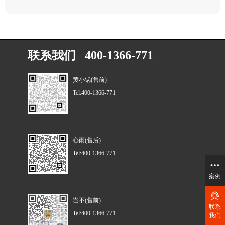
联系我们 400-1366-771
黄小锅(售前)
Tel:400-1366-771
心雨(售后)
Tel:400-1366-771
案例
岂不(售前)
联系
Tel:400-1366-771
我们