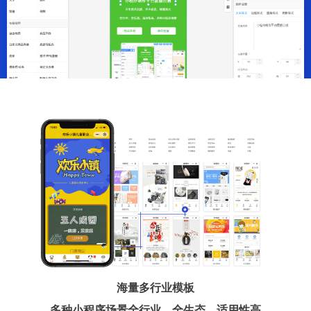
海量多行业模板
多种小程序场景全行业、全生态、适用性高