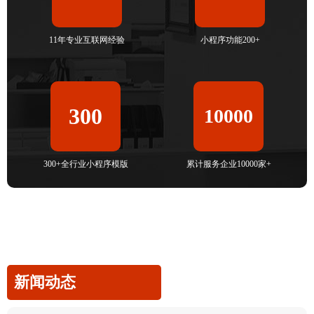
11年专业互联网经验
小程序功能200+
300
10000
300+全行业小程序模版
累计服务企业10000家+
新闻动态