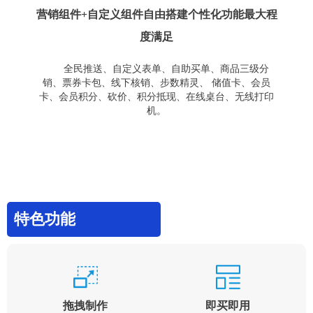
营销组件+自定义组件自由搭建个性化功能最大程
度满足
全民推送、自定义表单、自助买单、商品三级分
销、票券卡包、线下核销、步数精灵、 储值卡、会员
卡、会员积分、砍价、积分抵现、在线桌台、无线打印
机。
特色功能
拖拽制作
即买即用