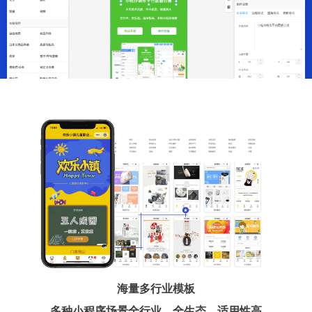
海量多行业模板
多种小程序场景全行业、全生态、适用性高