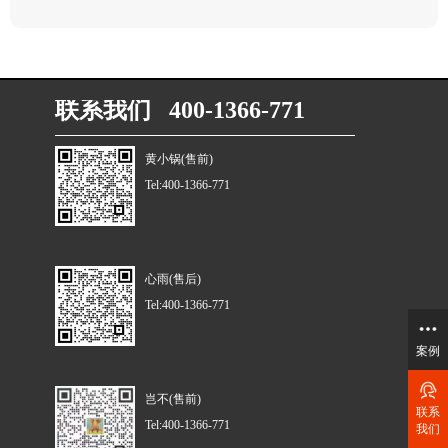
联系我们 400-1366-771
黄小锅(售前)
Tel:400-1366-771
心雨(售后)
Tel:400-1366-771
案例
岂不(售前)
联系
Tel:400-1366-771
我们