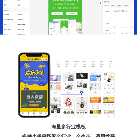
海量多行业模板
多种小程序场景全行业、全生态、适用性高