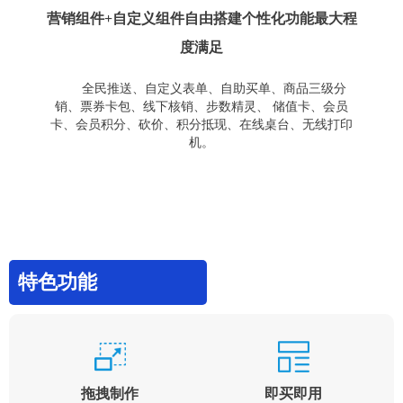
营销组件+自定义组件自由搭建个性化功能最大程
度满足
全民推送、自定义表单、自助买单、商品三级分
销、票券卡包、线下核销、步数精灵、 储值卡、会员
卡、会员积分、砍价、积分抵现、在线桌台、无线打印
机。
特色功能
拖拽制作
即买即用