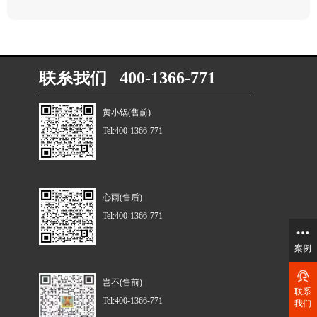
联系我们 400-1366-771
黄小锅(售前)
Tel:400-1366-771
心雨(售后)
Tel:400-1366-771
案例
岂不(售前)
联系
Tel:400-1366-771
我们