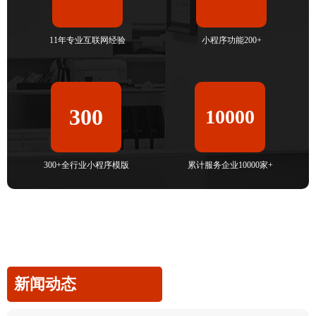
11年专业互联网经验
小程序功能200+
300
10000
300+全行业小程序模版
累计服务企业10000家+
新闻动态