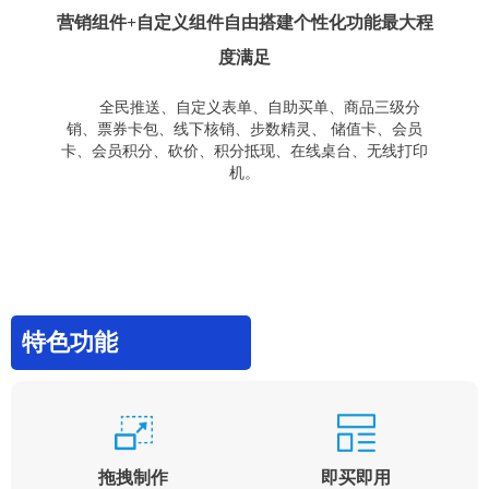
营销组件+自定义组件自由搭建个性化功能最大程
度满足
全民推送、自定义表单、自助买单、商品三级分
销、票券卡包、线下核销、步数精灵、 储值卡、会员
卡、会员积分、砍价、积分抵现、在线桌台、无线打印
机。
特色功能
拖拽制作
即买即用