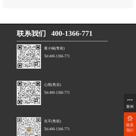
联系我们 400-1366-771
黄小锅(售前)
Tel:400-1366-771
心雨(售后)
Tel:400-1366-771
案例
岂不(售前)
联系
Tel:400-1366-771
我们