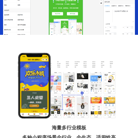
海量多行业模板
多种小程序场景全行业、全生态、适用性高