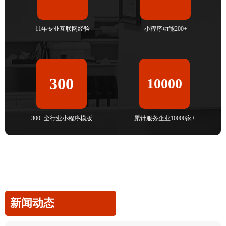
11年专业互联网经验
小程序功能200+
300
10000
300+全行业小程序模版
累计服务企业10000家+
新闻动态