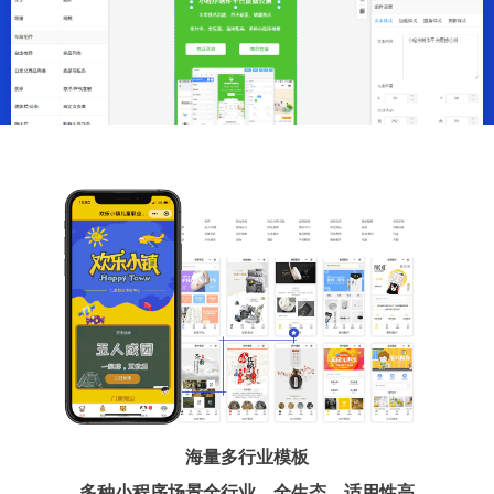
海量多行业模板
多种小程序场景全行业、全生态、适用性高