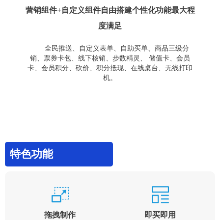
营销组件+自定义组件自由搭建个性化功能最大程
度满足
全民推送、自定义表单、自助买单、商品三级分
销、票券卡包、线下核销、步数精灵、 储值卡、会员
卡、会员积分、砍价、积分抵现、在线桌台、无线打印
机。
特色功能
拖拽制作
即买即用