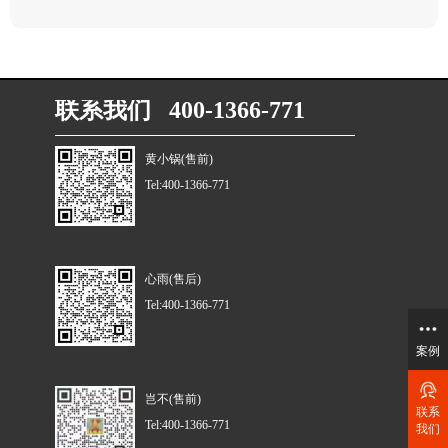
联系我们 400-1366-771
黄小锅(售前)
Tel:400-1366-771
心雨(售后)
Tel:400-1366-771
案例
岂不(售前)
联系
Tel:400-1366-771
我们