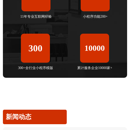
11年专业互联网经验
小程序功能200+
300
10000
300+全行业小程序模版
累计服务企业10000家+
新闻动态