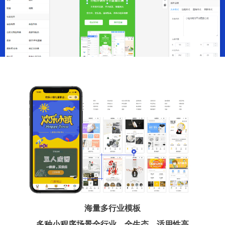
海量多行业模板
多种小程序场景全行业、全生态、适用性高