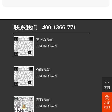
联系我们 400-1366-771
黄小锅(售前)
Tel:400-1366-771
心雨(售后)
Tel:400-1366-771
案例
岂不(售前)
联系
Tel:400-1366-771
我们