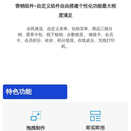
营销组件+自定义组件自由搭建个性化功能最大程
度满足
全民推送、自定义表单、自助买单、商品三级分
销、票券卡包、线下核销、步数精灵、 储值卡、会员
卡、会员积分、砍价、积分抵现、在线桌台、无线打印
机。
特色功能
拖拽制作
即买即用