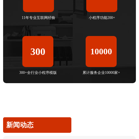
11年专业互联网经验
小程序功能200+
300
10000
300+全行业小程序模版
累计服务企业10000家+
新闻动态