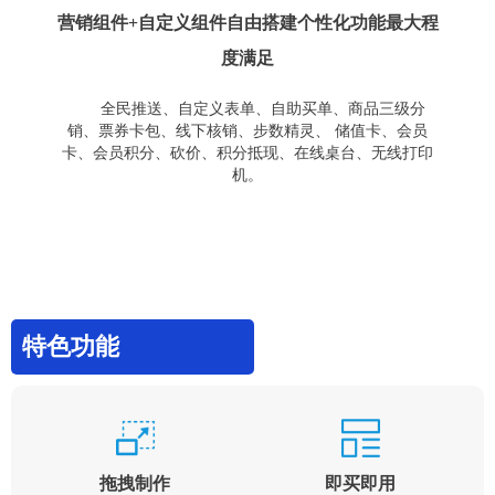
营销组件+自定义组件自由搭建个性化功能最大程
度满足
全民推送、自定义表单、自助买单、商品三级分
销、票券卡包、线下核销、步数精灵、 储值卡、会员
卡、会员积分、砍价、积分抵现、在线桌台、无线打印
机。
特色功能
拖拽制作
即买即用