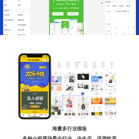
海量多行业模板
多种小程序场景全行业、全生态、适用性高