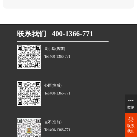
联系我们 400-1366-771
黄小锅(售前)
Tel:400-1366-771
心雨(售后)
Tel:400-1366-771
案例
岂不(售前)
联系
Tel:400-1366-771
我们