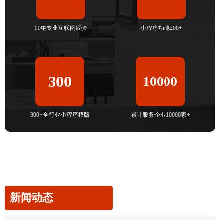
11年专业互联网经验
小程序功能200+
300
10000
300+全行业小程序模版
累计服务企业10000家+
新闻动态