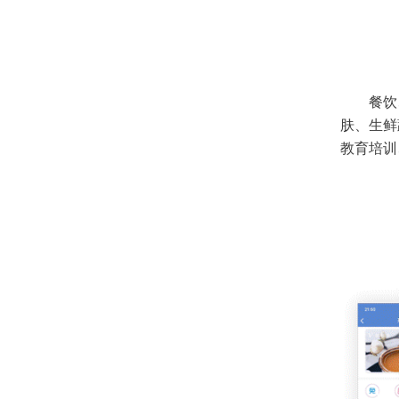
餐饮
肤、生鲜
教育培训