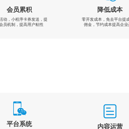
会员累积
降低成本
活动，小程序卡券发送，提
零开发成本，免去平台提
会员机制，提高用户粘性
佣金，节约成本提高企业
平台系统
内容运营