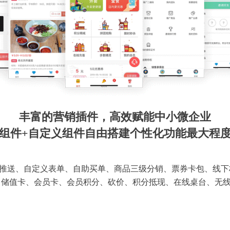
丰富的营销插件，高效赋能中小微企业
组件+自定义组件自由搭建个性化功能最大程
推送、自定义表单、自助买单、商品三级分销、票券卡包、线下
 储值卡、会员卡、会员积分、砍价、积分抵现、在线桌台、无