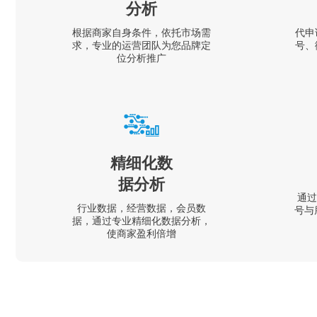
分析
根据商家自身条件，依托市场需
代申
求，专业的运营团队为您品牌定
号、
位分析推广
精细化数
据分析
通过
行业数据，经营数据，会员数
号与
据，通过专业精细化数据分析，
使商家盈利倍增