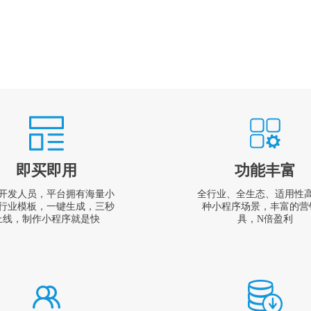
即买即用
功能丰富
开发人员，平台拥有海量小
全行业、全生态、适用性
行业模板，一键生成，三秒
种小程序场景，丰富的营
上线，制作小程序就是快
具，N倍盈利