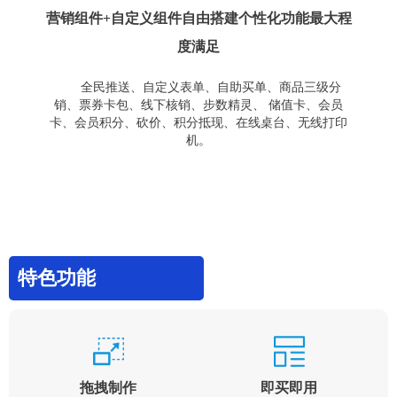
营销组件+自定义组件自由搭建个性化功能最大程
度满足
全民推送、自定义表单、自助买单、商品三级分
销、票券卡包、线下核销、步数精灵、 储值卡、会员
卡、会员积分、砍价、积分抵现、在线桌台、无线打印
机。
特色功能
拖拽制作
即买即用