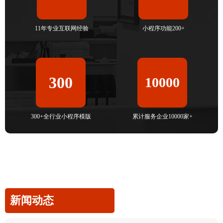
11年专业互联网经验
小程序功能200+
300
10000
300+全行业小程序模版
累计服务企业10000家+
新闻动态