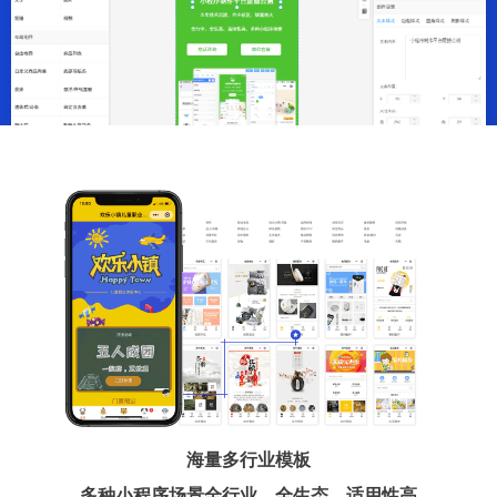
海量多行业模板
多种小程序场景全行业、全生态、适用性高