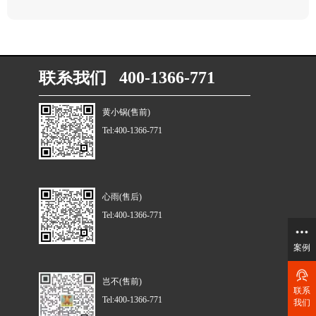
联系我们 400-1366-771
黄小锅(售前)
Tel:400-1366-771
心雨(售后)
Tel:400-1366-771
案例
岂不(售前)
联系
Tel:400-1366-771
我们