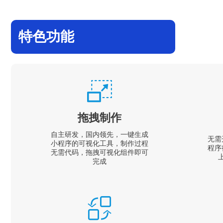
特色功能
拖拽制作
自主研发，国内领先，一键生成
无需
小程序的可视化工具，制作过程
程序
无需代码，拖拽可视化组件即可
完成