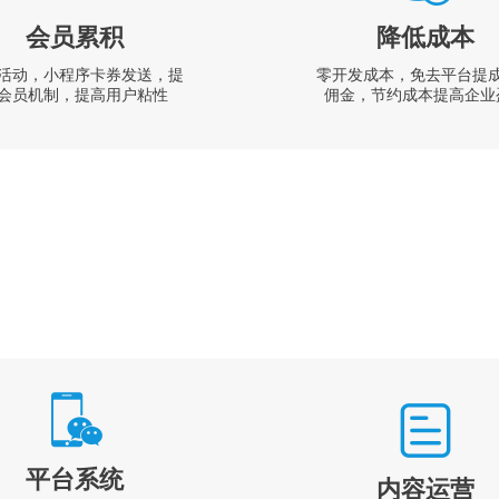
会员累积
降低成本
活动，小程序卡券发送，提
零开发成本，免去平台提
会员机制，提高用户粘性
佣金，节约成本提高企业
平台系统
内容运营