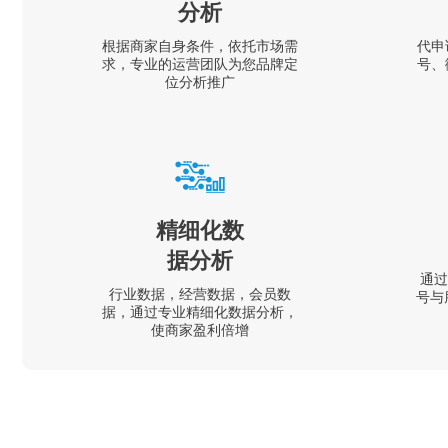
分析
根据商家自身条件，依托市场需
代申
求，专业的运营团队为您品牌定
号、
位分析推广
精细化数
据分析
通过
行业数据，经营数据，会员数
号与
据，通过专业精细化数据分析，
使商家盈利倍增