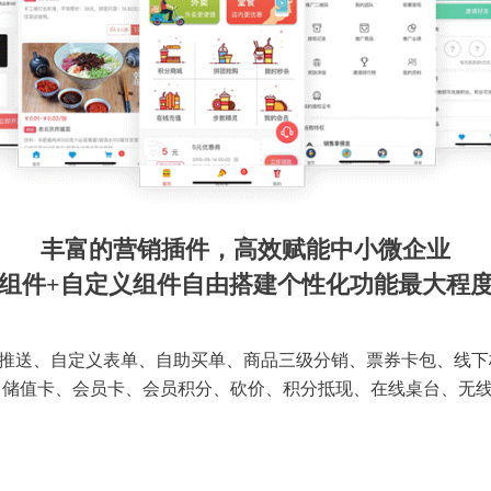
丰富的营销插件，高效赋能中小微企业
组件+自定义组件自由搭建个性化功能最大程
推送、自定义表单、自助买单、商品三级分销、票券卡包、线下
 储值卡、会员卡、会员积分、砍价、积分抵现、在线桌台、无