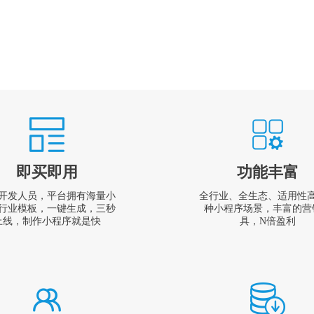
即买即用
功能丰富
开发人员，平台拥有海量小
全行业、全生态、适用性
行业模板，一键生成，三秒
种小程序场景，丰富的营
上线，制作小程序就是快
具，N倍盈利