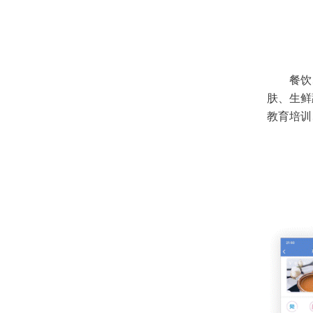
餐饮
肤、生鲜
教育培训