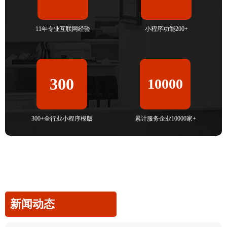
11年专业互联网经验
小程序功能200+
300
10000
300+全行业小程序模版
累计服务企业10000家+
新闻动态