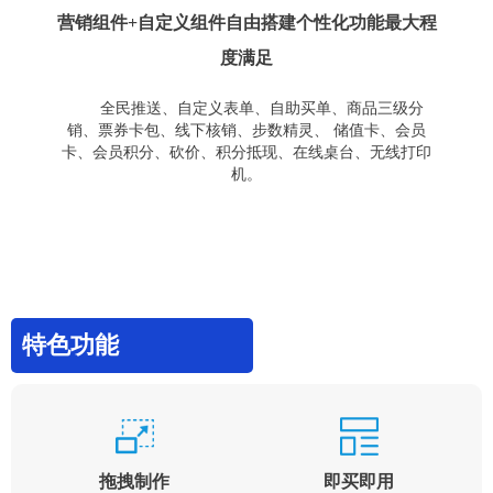
营销组件+自定义组件自由搭建个性化功能最大程
度满足
全民推送、自定义表单、自助买单、商品三级分
销、票券卡包、线下核销、步数精灵、 储值卡、会员
卡、会员积分、砍价、积分抵现、在线桌台、无线打印
机。
特色功能
拖拽制作
即买即用