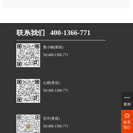
联系我们 400-1366-771
黄小锅(售前)
Tel:400-1366-771
心雨(售后)
Tel:400-1366-771
案例
岂不(售前)
联系
Tel:400-1366-771
我们