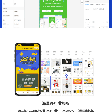
海量多行业模板
多种小程序场景全行业、全生态、适用性高