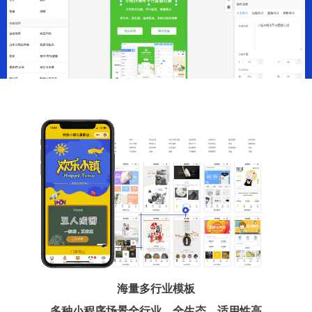
海量多行业模板
多种小程序场景全行业、全生态、适用性高