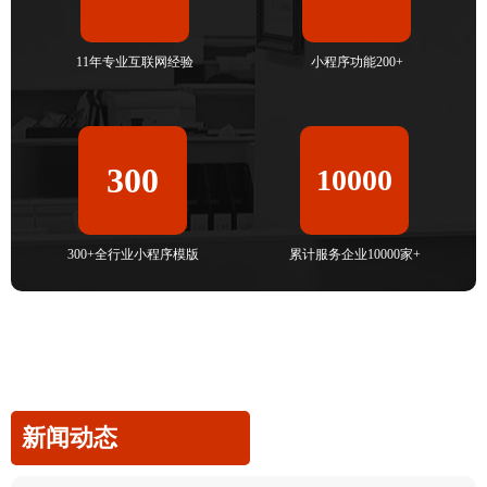
11年专业互联网经验
小程序功能200+
300
10000
300+全行业小程序模版
累计服务企业10000家+
新闻动态