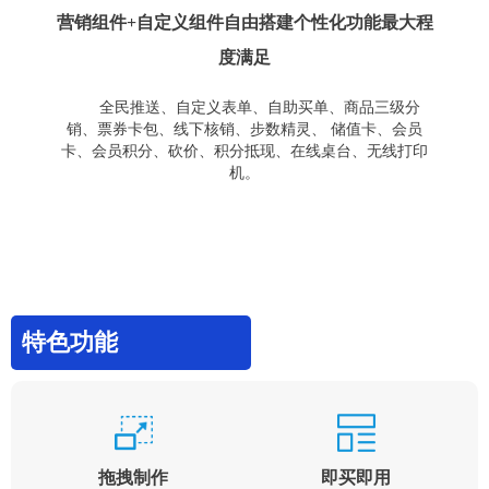
营销组件+自定义组件自由搭建个性化功能最大程
度满足
全民推送、自定义表单、自助买单、商品三级分
销、票券卡包、线下核销、步数精灵、 储值卡、会员
卡、会员积分、砍价、积分抵现、在线桌台、无线打印
机。
特色功能
拖拽制作
即买即用