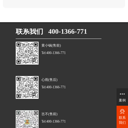
联系我们 400-1366-771
黄小锅(售前)
Tel:400-1366-771
心雨(售后)
Tel:400-1366-771
案例
岂不(售前)
联系
Tel:400-1366-771
我们