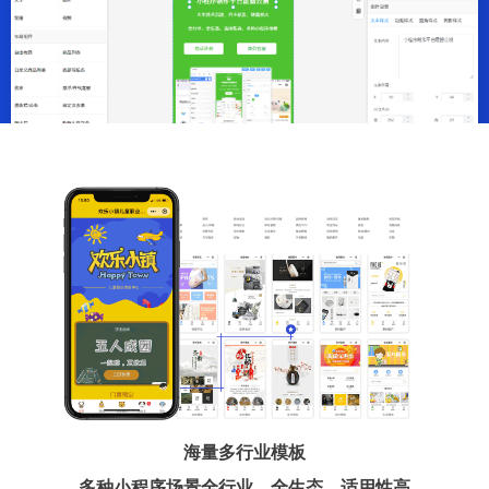
海量多行业模板
多种小程序场景全行业、全生态、适用性高