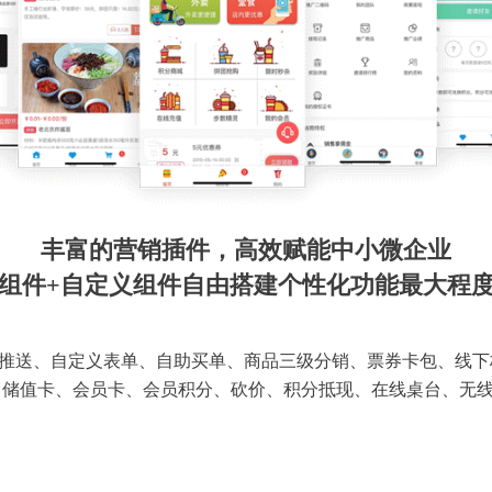
丰富的营销插件，高效赋能中小微企业
组件+自定义组件自由搭建个性化功能最大程
推送、自定义表单、自助买单、商品三级分销、票券卡包、线下
 储值卡、会员卡、会员积分、砍价、积分抵现、在线桌台、无