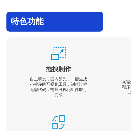
特色功能
拖拽制作
自主研发，国内领先，一键生成
无需
小程序的可视化工具，制作过程
程序
无需代码，拖拽可视化组件即可
完成