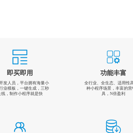
即买即用
功能丰富
开发人员，平台拥有海量小
全行业、全生态、适用性
行业模板，一键生成，三秒
种小程序场景，丰富的营
上线，制作小程序就是快
具，N倍盈利