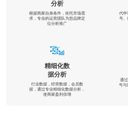
分析
根据商家自身条件，依托市场需
代申
求，专业的运营团队为您品牌定
号、
位分析推广
精细化数
据分析
通过
行业数据，经营数据，会员数
号与
据，通过专业精细化数据分析，
使商家盈利倍增