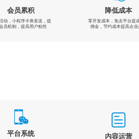
会员累积
降低成本
活动，小程序卡券发送，提
零开发成本，免去平台提
会员机制，提高用户粘性
佣金，节约成本提高企业
平台系统
内容运营