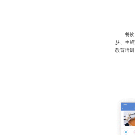
餐饮
肤、生鲜
教育培训