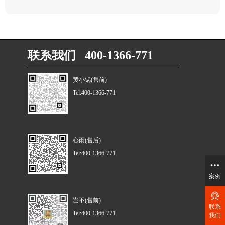
联系我们 400-1366-771
黄小锅(售前)
Tel:400-1366-771
心雨(售后)
Tel:400-1366-771
案例
岂不(售前)
联系
Tel:400-1366-771
我们