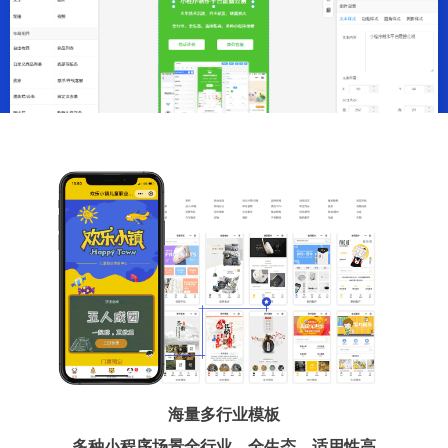
海量多行业模板
多种小程序场景全行业、全生态、适用性高