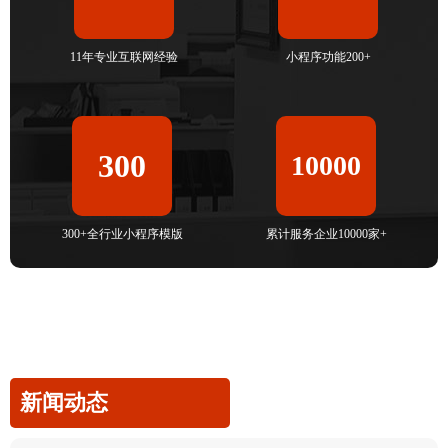
11年专业互联网经验
小程序功能200+
300
10000
300+全行业小程序模版
累计服务企业10000家+
新闻动态