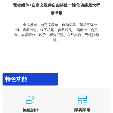
营销组件+自定义组件自由搭建个性化功能最大程
度满足
全民推送、自定义表单、自助买单、商品三级分
销、票券卡包、线下核销、步数精灵、 储值卡、会员
卡、会员积分、砍价、积分抵现、在线桌台、无线打印
机。
特色功能
拖拽制作
即买即用