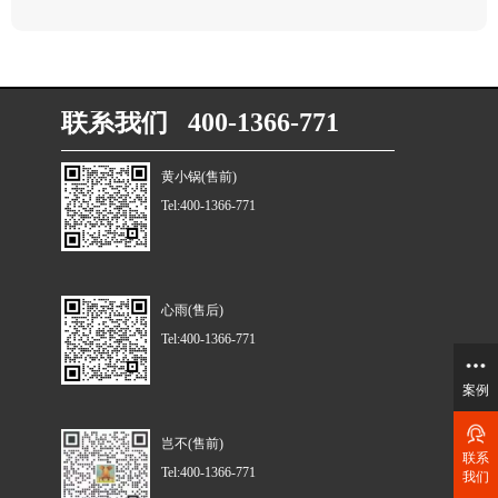
联系我们 400-1366-771
黄小锅(售前)
Tel:400-1366-771
心雨(售后)
Tel:400-1366-771
案例
岂不(售前)
联系
Tel:400-1366-771
我们