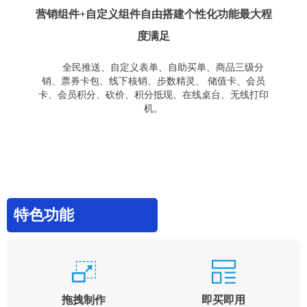
营销组件+自定义组件自由搭建个性化功能最大程
度满足
全民推送、自定义表单、自助买单、商品三级分
销、票券卡包、线下核销、步数精灵、 储值卡、会员
卡、会员积分、砍价、积分抵现、在线桌台、无线打印
机。
特色功能
拖拽制作
即买即用