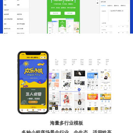
海量多行业模板
多种小程序场景全行业、全生态、适用性高