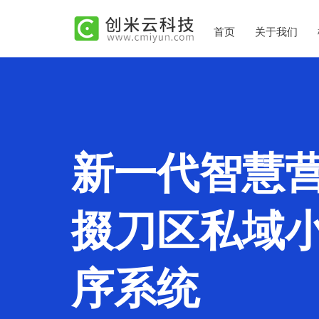
首页
关于我们
新一代智慧
掇刀区私域
序系统