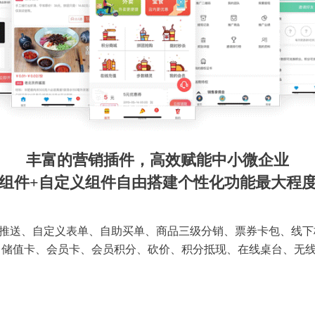
丰富的营销插件，高效赋能中小微企业
组件+自定义组件自由搭建个性化功能最大程
推送、自定义表单、自助买单、商品三级分销、票券卡包、线下
 储值卡、会员卡、会员积分、砍价、积分抵现、在线桌台、无