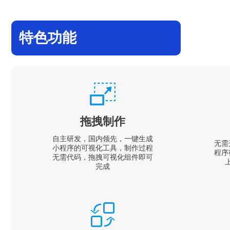
特色功能
拖拽制作
自主研发，国内领先，一键生成
无需
小程序的可视化工具，制作过程
程序
无需代码，拖拽可视化组件即可
完成