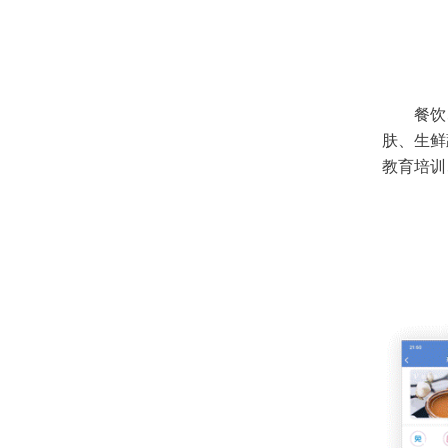
餐饮
肤、生鲜
教育培训