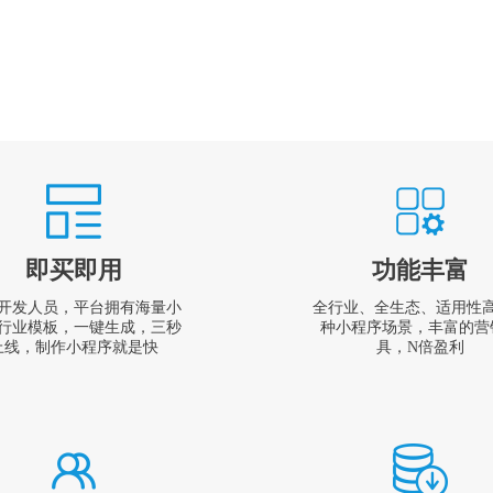
即买即用
功能丰富
开发人员，平台拥有海量小
全行业、全生态、适用性
行业模板，一键生成，三秒
种小程序场景，丰富的营
上线，制作小程序就是快
具，N倍盈利