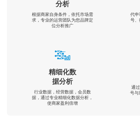
分析
根据商家自身条件，依托市场需
代申
求，专业的运营团队为您品牌定
号、
位分析推广
精细化数
据分析
通过
行业数据，经营数据，会员数
号与
据，通过专业精细化数据分析，
使商家盈利倍增