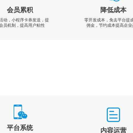
会员累积
降低成本
活动，小程序卡券发送，提
零开发成本，免去平台提
会员机制，提高用户粘性
佣金，节约成本提高企业
平台系统
内容运营