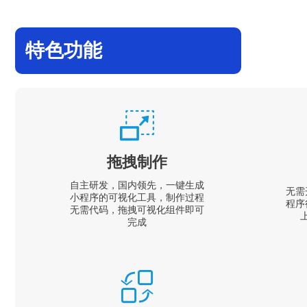
特色功能
拖拽制作
自主研发，国内领先，一键生成
无需
小程序的可视化工具，制作过程
程序
无需代码，拖拽可视化组件即可
完成