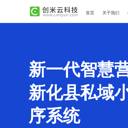
首页
关于我们
新一代智慧
新化县私域
序系统