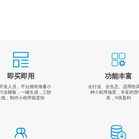
即买即用
功能丰富
开发人员，平台拥有海量小
全行业、全生态、适用性
行业模板，一键生成，三秒
种小程序场景，丰富的营
上线，制作小程序就是快
具，N倍盈利