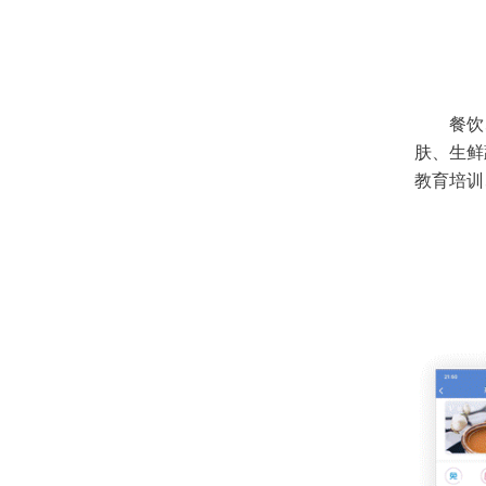
餐饮
肤、生鲜
教育培训