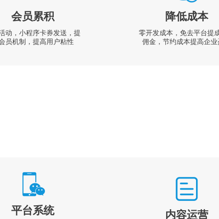
会员累积
降低成本
活动，小程序卡券发送，提
零开发成本，免去平台提
会员机制，提高用户粘性
佣金，节约成本提高企业
平台系统
内容运营