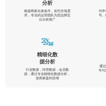
分析
根据商家自身条件，依托市场需
代申
求，专业的运营团队为您品牌定
号、
位分析推广
精细化数
据分析
通过
行业数据，经营数据，会员数
号与
据，通过专业精细化数据分析，
使商家盈利倍增