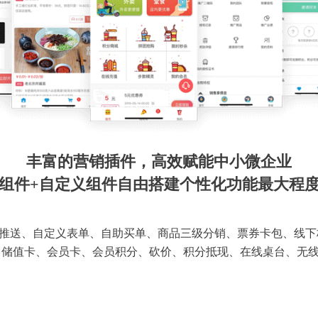
丰富的营销插件，高效赋能中小微企业
组件+自定义组件自由搭建个性化功能最大程
推送、自定义表单、自助买单、商品三级分销、票券卡包、线下
 储值卡、会员卡、会员积分、砍价、积分抵现、在线桌台、无