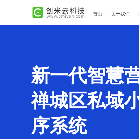
首页
关于我们
新一代智慧
禅城区私域
序系统