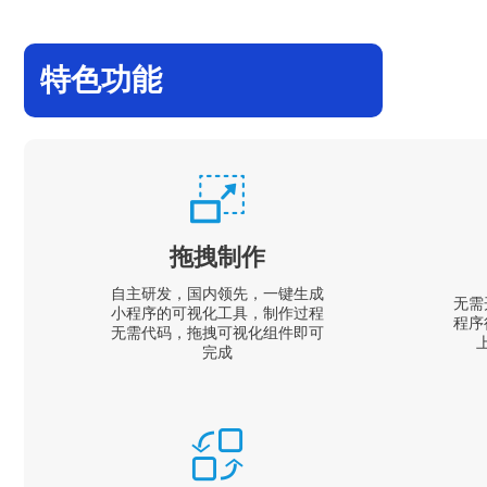
特色功能
拖拽制作
自主研发，国内领先，一键生成
无需
小程序的可视化工具，制作过程
程序
无需代码，拖拽可视化组件即可
完成