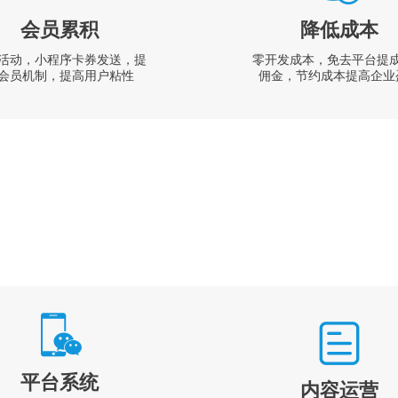
会员累积
降低成本
活动，小程序卡券发送，提
零开发成本，免去平台提
会员机制，提高用户粘性
佣金，节约成本提高企业
平台系统
内容运营