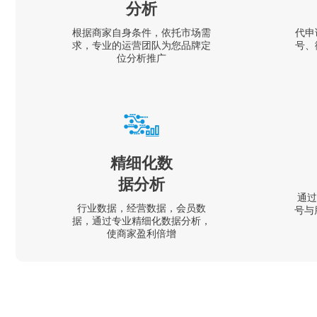
分析
根据商家自身条件，依托市场需
代申
求，专业的运营团队为您品牌定
号、
位分析推广
精细化数
据分析
通过
行业数据，经营数据，会员数
号与
据，通过专业精细化数据分析，
使商家盈利倍增