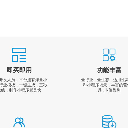
即买即用
功能丰富
开发人员，平台拥有海量小
全行业、全生态、适用性
行业模板，一键生成，三秒
种小程序场景，丰富的营
上线，制作小程序就是快
具，N倍盈利