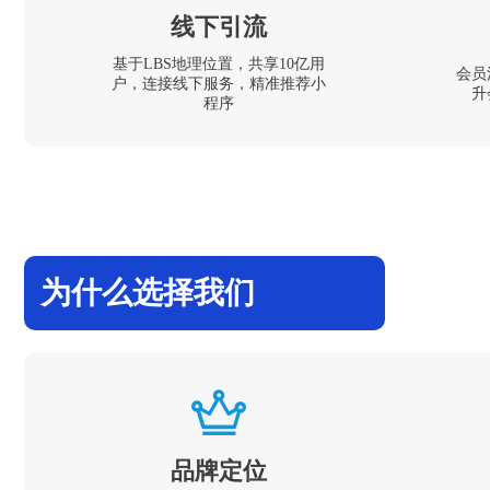
线下引流
基于LBS地理位置，共享10亿用
会员
户，连接线下服务，精准推荐小
升
程序
为什么选择我们
品牌定位