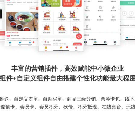
丰富的营销插件，高效赋能中小微企业
组件+自定义组件自由搭建个性化功能最大程
推送、自定义表单、自助买单、商品三级分销、票券卡包、线下
 储值卡、会员卡、会员积分、砍价、积分抵现、在线桌台、无