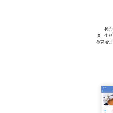
餐饮
肤、生鲜
教育培训