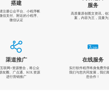
搭建
服务
请注册公众平台、小程序帐
高质量原创图文资讯，创
微信支付、附近的小程序、
案，内容为王，流量为
微信认证
渠道推广
在线服务
互联网+资源整合，将公众
实行软件程序终身免费升
朋友圈、广点通、KOL资源
我们与您共同发展，我们
进行营销推广
您合作！