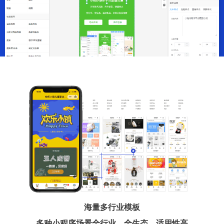
海量多行业模板
多种小程序场景全行业、全生态、适用性高