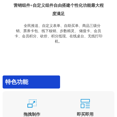
营销组件+自定义组件自由搭建个性化功能最大程
度满足
全民推送、自定义表单、自助买单、商品三级分
销、票券卡包、线下核销、步数精灵、 储值卡、会员
卡、会员积分、砍价、积分抵现、在线桌台、无线打印
机。
特色功能
拖拽制作
即买即用