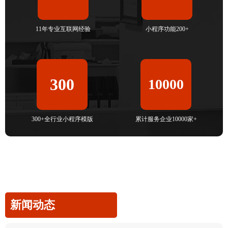
11年专业互联网经验
小程序功能200+
300
10000
300+全行业小程序模版
累计服务企业10000家+
新闻动态