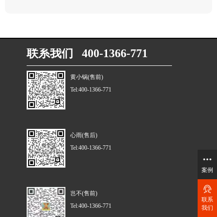
联系我们 400-1366-771
黄小锅(售前)
Tel:400-1366-771
心雨(售后)
Tel:400-1366-771
案例
岂不(售前)
联系
Tel:400-1366-771
我们