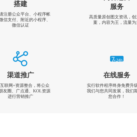
搭建
服务
请注册公众平台、小程序帐
高质量原创图文资讯，创
微信支付、附近的小程序、
案，内容为王，流量为
微信认证
渠道推广
在线服务
互联网+资源整合，将公众
实行软件程序终身免费升
朋友圈、广点通、KOL资源
我们与您共同发展，我们
进行营销推广
您合作！