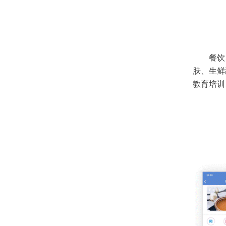
餐饮
肤、生鲜
教育培训