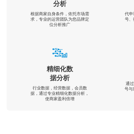
分析
根据商家自身条件，依托市场需
代申
求，专业的运营团队为您品牌定
号、
位分析推广
精细化数
据分析
通过
行业数据，经营数据，会员数
号与
据，通过专业精细化数据分析，
使商家盈利倍增