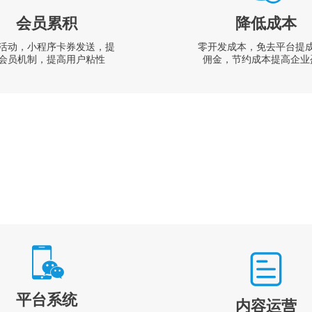
会员累积
降低成本
活动，小程序卡券发送，提
零开发成本，免去平台提
会员机制，提高用户粘性
佣金，节约成本提高企业
平台系统
内容运营