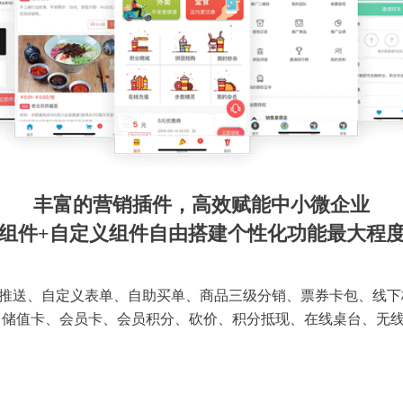
丰富的营销插件，高效赋能中小微企业
组件+自定义组件自由搭建个性化功能最大程
推送、自定义表单、自助买单、商品三级分销、票券卡包、线下
 储值卡、会员卡、会员积分、砍价、积分抵现、在线桌台、无