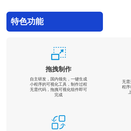
特色功能
拖拽制作
自主研发，国内领先，一键生成
无需
小程序的可视化工具，制作过程
程序
无需代码，拖拽可视化组件即可
完成