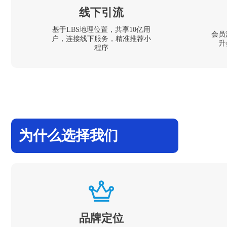
线下引流
基于LBS地理位置，共享10亿用
会员
户，连接线下服务，精准推荐小
升
程序
为什么选择我们
品牌定位