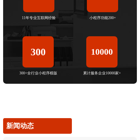
11年专业互联网经验
小程序功能200+
300
10000
300+全行业小程序模版
累计服务企业10000家+
新闻动态