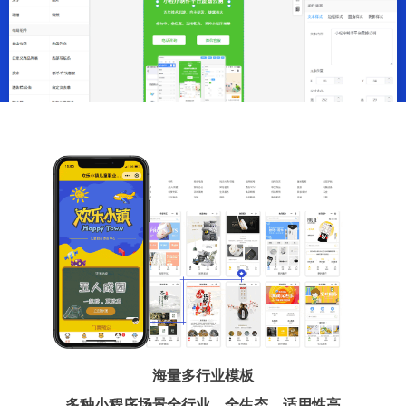
海量多行业模板
多种小程序场景全行业、全生态、适用性高