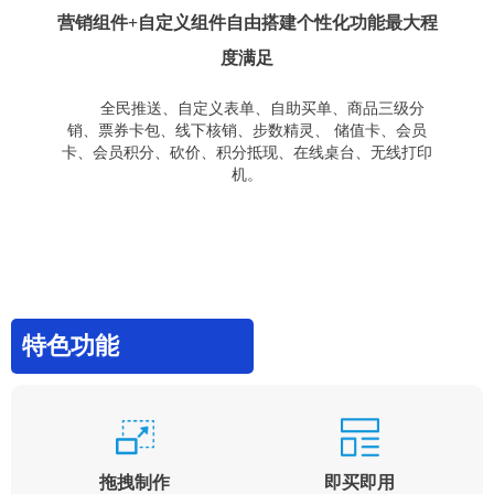
营销组件+自定义组件自由搭建个性化功能最大程
度满足
全民推送、自定义表单、自助买单、商品三级分
销、票券卡包、线下核销、步数精灵、 储值卡、会员
卡、会员积分、砍价、积分抵现、在线桌台、无线打印
机。
特色功能
拖拽制作
即买即用