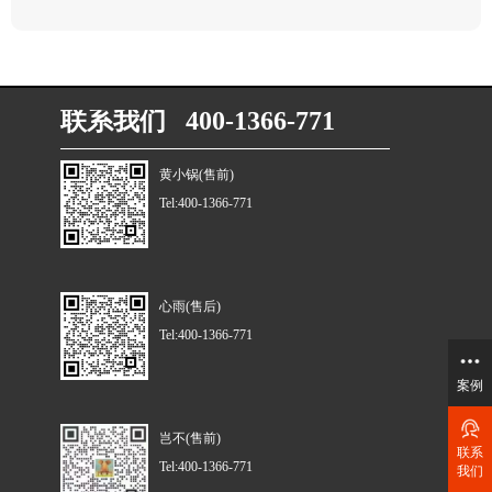
联系我们 400-1366-771
黄小锅(售前)
Tel:400-1366-771
心雨(售后)
Tel:400-1366-771
案例
岂不(售前)
联系
Tel:400-1366-771
我们