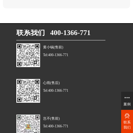
联系我们 400-1366-771
黄小锅(售前)
Tel:400-1366-771
心雨(售后)
Tel:400-1366-771
案例
岂不(售前)
联系
Tel:400-1366-771
我们