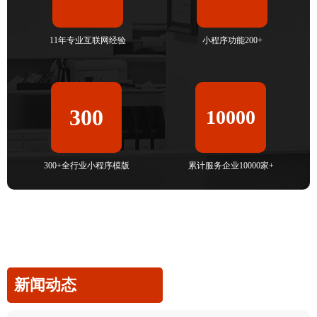
11年专业互联网经验
小程序功能200+
300
10000
300+全行业小程序模版
累计服务企业10000家+
新闻动态