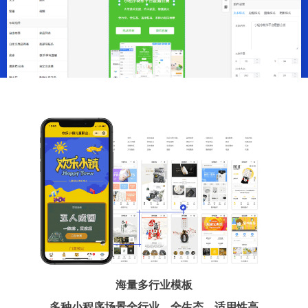
海量多行业模板
多种小程序场景全行业、全生态、适用性高