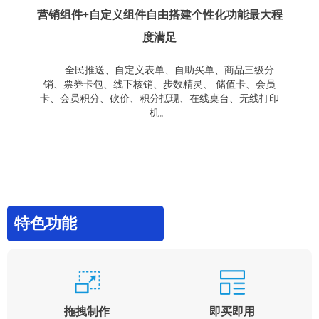
营销组件+自定义组件自由搭建个性化功能最大程
度满足
全民推送、自定义表单、自助买单、商品三级分
销、票券卡包、线下核销、步数精灵、 储值卡、会员
卡、会员积分、砍价、积分抵现、在线桌台、无线打印
机。
特色功能
拖拽制作
即买即用