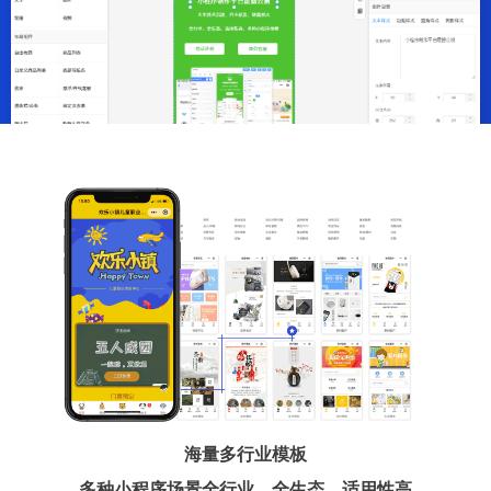
海量多行业模板
多种小程序场景全行业、全生态、适用性高