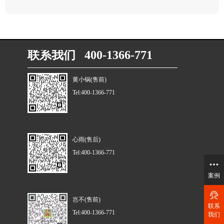
联系我们 400-1366-771
黄小锅(售前)
Tel:400-1366-771
心雨(售后)
Tel:400-1366-771
案例
岂不(售前)
联系
Tel:400-1366-771
我们