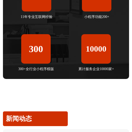
11年专业互联网经验
小程序功能200+
300
10000
300+全行业小程序模版
累计服务企业10000家+
新闻动态