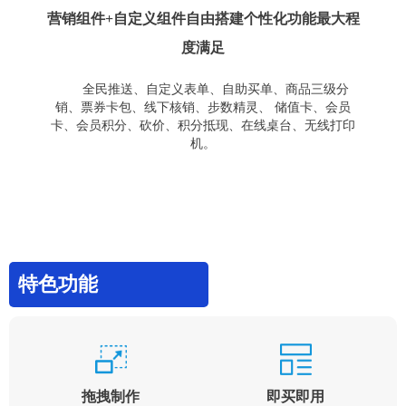
营销组件+自定义组件自由搭建个性化功能最大程
度满足
全民推送、自定义表单、自助买单、商品三级分
销、票券卡包、线下核销、步数精灵、 储值卡、会员
卡、会员积分、砍价、积分抵现、在线桌台、无线打印
机。
特色功能
拖拽制作
即买即用