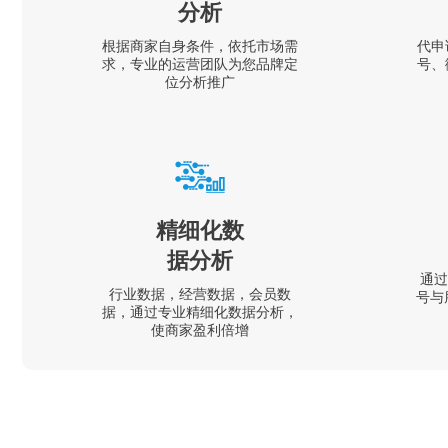
分析
根据商家自身条件，依托市场需
代申
求，专业的运营团队为您品牌定
号、
位分析推广
精细化数
据分析
通过
行业数据，经营数据，会员数
号与
据，通过专业精细化数据分析，
使商家盈利倍增