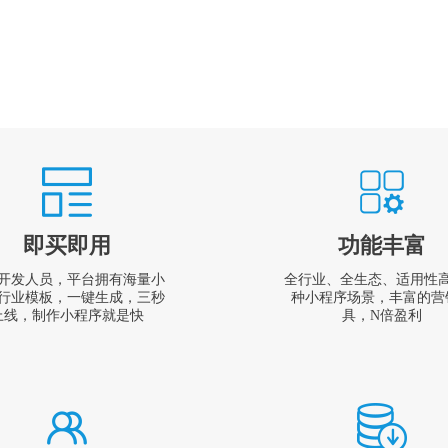
即买即用
功能丰富
开发人员，平台拥有海量小
全行业、全生态、适用性
行业模板，一键生成，三秒
种小程序场景，丰富的营
上线，制作小程序就是快
具，N倍盈利