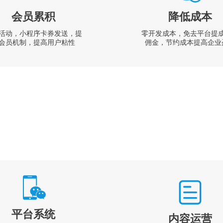
会员累积
降低成本
活动，小程序卡券发送，提
零开发成本，免去平台提
会员机制，提高用户粘性
佣金，节约成本提高企业
平台系统
内容运营