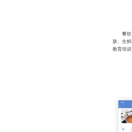
餐饮
肤、生鲜
教育培训