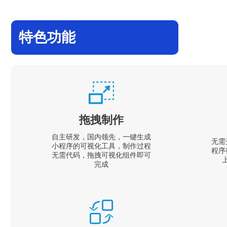
特色功能
拖拽制作
自主研发，国内领先，一键生成
无需
小程序的可视化工具，制作过程
程序
无需代码，拖拽可视化组件即可
完成