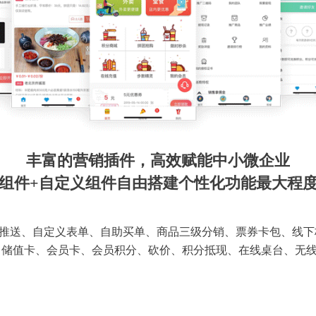
丰富的营销插件，高效赋能中小微企业
组件+自定义组件自由搭建个性化功能最大程
推送、自定义表单、自助买单、商品三级分销、票券卡包、线下
 储值卡、会员卡、会员积分、砍价、积分抵现、在线桌台、无