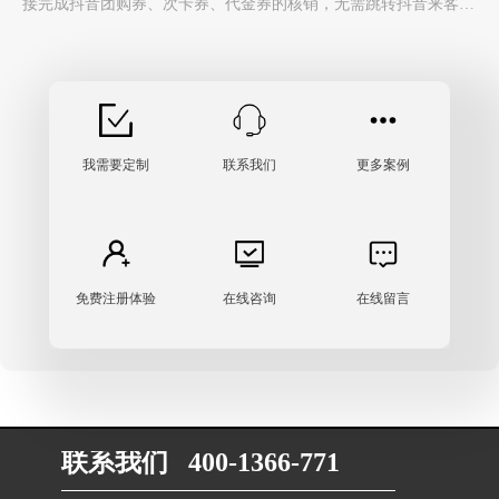
接完成抖音团购券、次卡券、代金券的核销，无需跳转抖音来客
APP，避免多系统切换，大幅提升门店收银效率。…
我需要定制
联系我们
更多案例
免费注册体验
在线咨询
在线留言
联系我们 400-1366-771