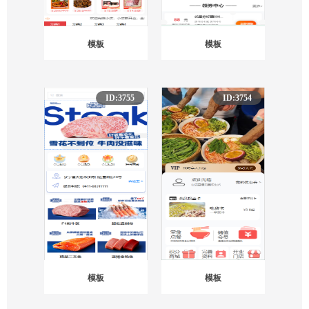
模板
模板
ID:3755
ID:3754
模板
模板