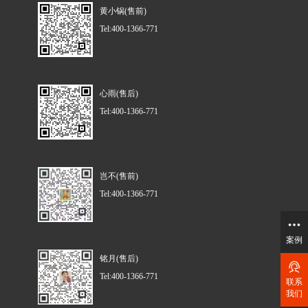
黄小锅(售前)
Tel:400-1366-771
心雨(售后)
Tel:400-1366-771
岂不(售前)
Tel:400-1366-771
案例
铭月(售后)
Tel:400-1366-771
联系
我们