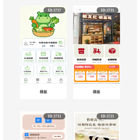
ID:3737
ID:3735
模板
模板
ID:3733
ID:3721