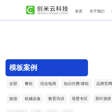
首页
关于我们
模板案例
全部
餐饮
综合电商
知识付费/课程
品牌官
旅游
机械设备
教育培训
母婴专区
茶叶酒类