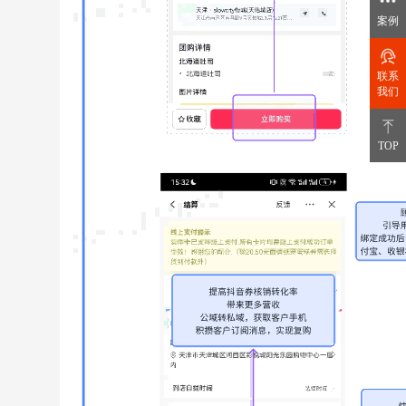
案例
联系
我们
TOP