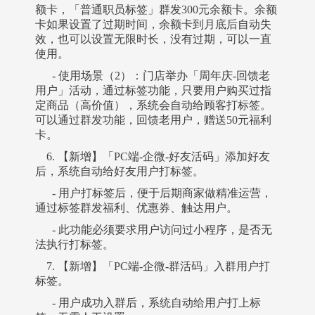
额卡，「普通职员标签」群发300元余额卡。余额
卡如果设置了过期时间，余额卡到月底后自动失
效，也可以设置无限时长，没有过期，可以一直
使用。
- 使用场景（2）：门店举办「周年庆-回馈老
用户」活动，通过标签功能，只要用户购买过指
定商品（高价值），系统会自动给顾客打标签。
可以通过群发功能，回馈老用户，赠送50元福利
卡。
6. 【新增】「PC端-企微-好友活码」添加好友
后，系统自动给好友用户打标签。
- 用户打标签后，便于后期商家做精准运营，
通过标签群发福利、优惠券、触达用户。
- 此功能必须要求用户访问过小程序，是否无
法执行打标签。
7. 【新增】「PC端-企微-群活码」入群用户打
标签。
- 用户成功入群后，系统自动给用户打上标