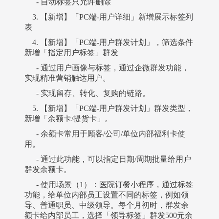
- 自动标签只允许删除
3. 【新增】「PC端-用户详细」新增展示标签列
表
4. 【新增】「PC端-用户群发计划」，筛选条件
新增「指定用户标签」群发
- 通过用户画像与标签，通过企微群发功能，
实现精准营销触达用户。
- 实现留存、转化、复购的链路。
5. 【新增】「PC端-用户群发计划」群发类型，
新增「余额卡/提货卡」。
- 余额卡常用于顾客/公司/单位内部福利卡使
用。
- 通过此功能，可以指定日期/周期批量给用户
群发余额卡。
- 使用场景（1）：医院订餐小程序，通过标签
功能，给单位内部员工设置不同的标签，例如领
导、普通职员、中级领导。每个月初时，群发余
额卡给内部员工，选择「领导标签」群发500元余