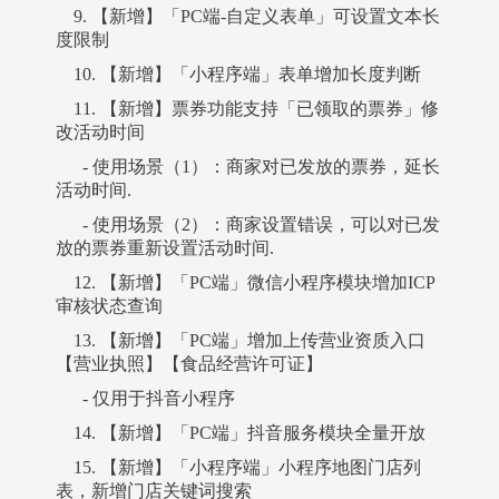
9. 【新增】「PC端-自定义表单」可设置文本长
度限制
10. 【新增】「小程序端」表单增加长度判断
11. 【新增】票券功能支持「已领取的票券」修
改活动时间
- 使用场景（1）：商家对已发放的票券，延长
活动时间.
- 使用场景（2）：商家设置错误，可以对已发
放的票券重新设置活动时间.
12. 【新增】「PC端」微信小程序模块增加ICP
审核状态查询
13. 【新增】「PC端」增加上传营业资质入口
【营业执照】【食品经营许可证】
- 仅用于抖音小程序
14. 【新增】「PC端」抖音服务模块全量开放
15. 【新增】「小程序端」小程序地图门店列
表，新增门店关键词搜索