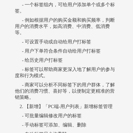
- 一个标签组内，可给用户添加单个或多个标
签。
- 例如根据用户的购买金额和购买频率，判断
用户的消费水平，如高消费、中消费、低消费
等。
- 可设置手动或自动给用户打标签
- 用户下单符合条件自动给用户打标签
- 给历史用户打标签
- 标签可以帮助商家更深入地了解用户的参与
度和行为模式。
- 商家可以分析不同标签下的用户群体，了解
他们的消费习惯、喜好等，以便制定更精准的营
销策略。
2. 【新增】「PC端-用户列表」新增标签管理
- 可批量编辑修改用户的标签
- 手动标签可添加、编辑、删除