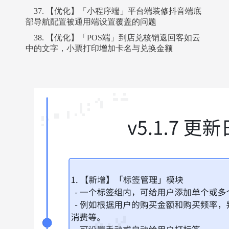
37. 【优化】「小程序端」平台端装修抖音端底
部导航配置被通用端设置覆盖的问题
38. 【优化】「POS端」到店兑核销返回客如云
中的文字，小票打印增加卡名与兑换金额