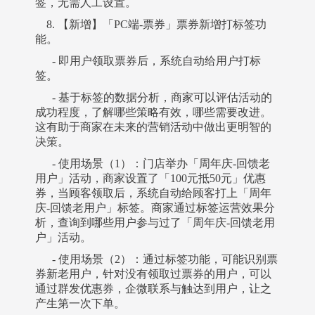
签，无需人工设置。
8. 【新增】「PC端-票券」票券新增打标签功
能。
- 即用户领取票券后，系统自动给用户打标
签。
- 基于标签的数据分析，商家可以评估活动的
成功程度，了解哪些策略有效，哪些需要改进。
这有助于商家在未来的营销活动中做出更明智的
决策。
- 使用场景（1）：门店举办「周年庆-回馈老
用户」活动，商家设置了「100元抵50元」优惠
券，当顾客领取后，系统自动给顾客打上「周年
庆-回馈老用户」标签。商家通过标签运营效果分
析，查询到哪些用户参与过了「周年庆-回馈老用
户」活动。
- 使用场景（2）：通过标签功能，可能识别票
券新老用户，针对没有领取过票券的用户，可以
通过群发优惠券，企微联系与触达到用户，让之
产生第一次下单。