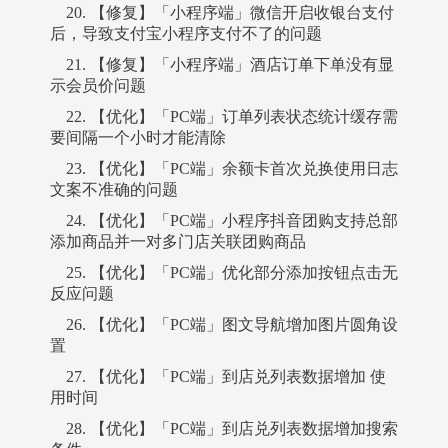
20. 【修复】「小程序端」微信开启收银台支付
后，导致支付宝小程序支付不了的问题
21. 【修复】「小程序端」酒店订单下单没有显
示会员价问题
22. 【优化】「PC端」订单列表状态统计缓存需
要间隔一个小时才能清除
23. 【优化】「PC端」余额卡首次兑换使用日志
文案不准确的问题
24. 【优化】「PC端」小程序抖音团购支持总部
添加商品并一对多门店关联团购商品
25. 【优化】「PC端」优化部分添加按钮点击无
反应问题
26. 【优化】「PC端」图文导航增加图片圆角设
置
27. 【优化】「PC端」到店兑列表数据增加 使
用时间
28. 【优化】「PC端」到店兑列表数据增加搜索