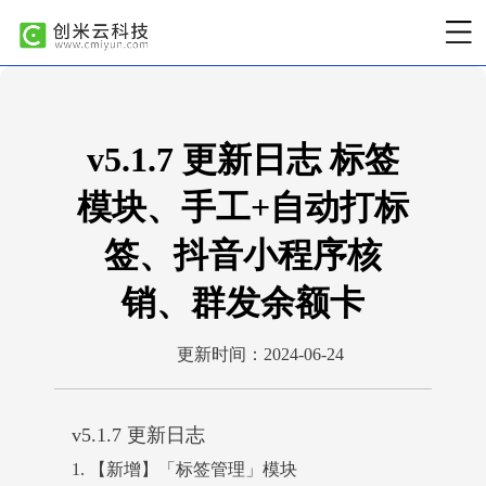
​v5.1.7 更新日志 标签
模块、手工+自动打标
签、抖音小程序核
销、群发余额卡
更新时间：2024-06-24
v5.1.7 更新日志
1. 【新增】「标签管理」模块