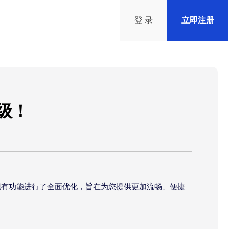
登 录
立即注册
升级！
项现有功能进行了全面优化，旨在为您提供更加流畅、便捷