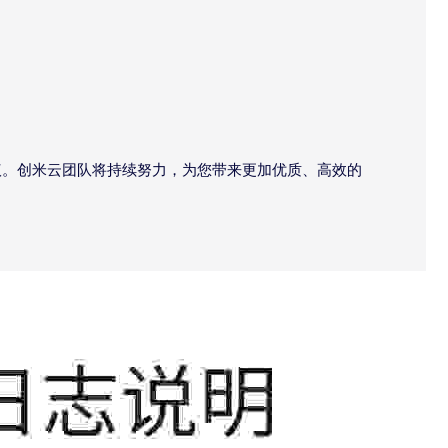
议。创米云团队将持续努力，为您带来更加优质、高效的