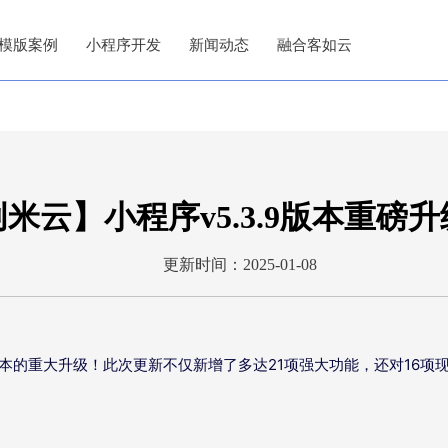
模版案例
小程序开发
新闻动态
融合客如云
米云】小程序v5.3.9版本重磅
更新时间：2025-01-08
9版本的重大升级！此次更新不仅新增了多达21项强大功能，还对16