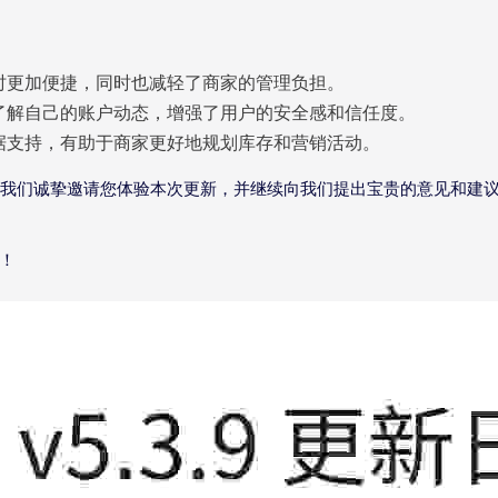
时更加便捷，同时也减轻了商家的管理负担。
了解自己的账户动态，增强了用户的安全感和信任度。
据支持，有助于商家更好地规划库存和营销活动。
我们诚挚邀请您体验本次更新，并继续向我们提出宝贵的意见和建
旅！