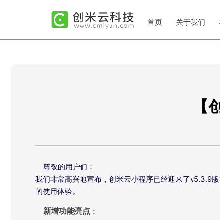
首页
关于我们
【创
尊敬的用户们：
我们非常高兴地宣布，创米云小程序已经迎来了v5.3.
的使用体验。
新增功能亮点
：