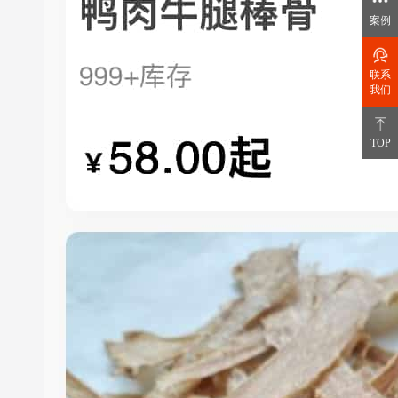
案例
联系
我们
TOP