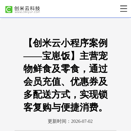
【创米云小程序案例
——宝崽饭】主营宠
物鲜食及零食，通过
会员充值、优惠券及
多配送方式，实现锁
客复购与便捷消费。
更新时间：2026-07-02